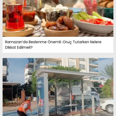
Ramazan’da Beslenme Önemli: Oruç Tutarken Nelere
Dikkat Edilmeli?