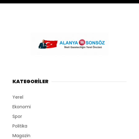
KATEGORİLER
Yerel
Ekonomi
Spor
Politika
Magazin