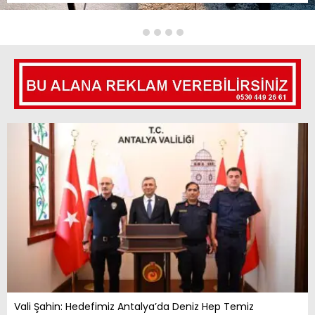
Vali Şahin: Hedefimiz Antalya’da Deniz Hep Temiz