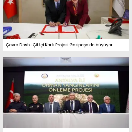
Çevre Dostu Çiftçi Kartı Projesi Gazipaşa’da büyüyor