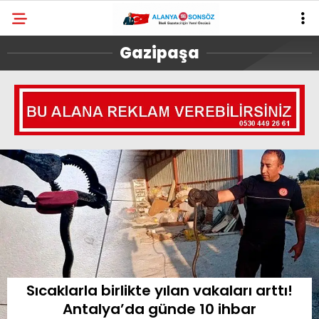
Gazipaşa
Sıcaklarla birlikte yılan vakaları arttı!
Antalya’da günde 10 ihbar