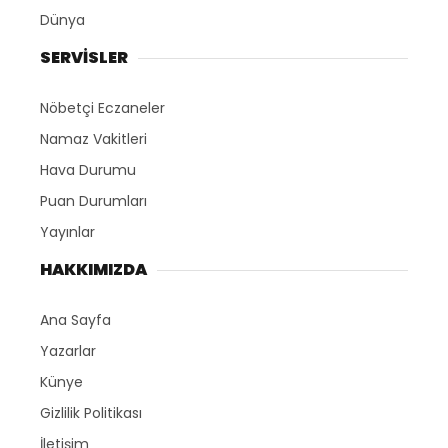
Dünya
SERVİSLER
Nöbetçi Eczaneler
Namaz Vakitleri
Hava Durumu
Puan Durumları
Yayınlar
HAKKIMIZDA
Ana Sayfa
Yazarlar
Künye
Gizlilik Politikası
İletişim