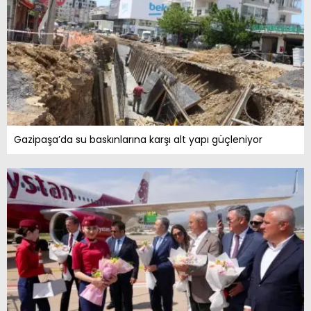
Gazipaşa’da su baskınlarına karşı alt yapı güçleniyor