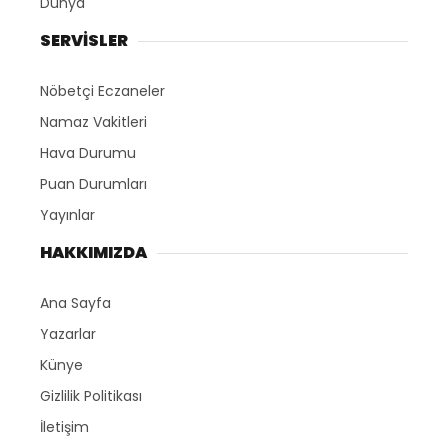
Dünya
SERVİSLER
Nöbetçi Eczaneler
Namaz Vakitleri
Hava Durumu
Puan Durumları
Yayınlar
HAKKIMIZDA
Ana Sayfa
Yazarlar
Künye
Gizlilik Politikası
İletişim