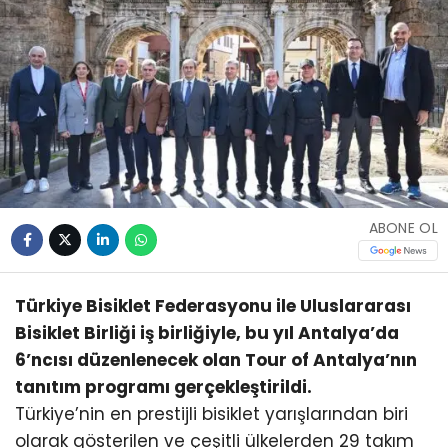
ABONE OL
Türkiye Bisiklet Federasyonu ile Uluslararası
Bisiklet Birliği iş birliğiyle, bu yıl Antalya’da
6’ncısı düzenlenecek olan Tour of Antalya’nın
tanıtım programı gerçekleştirildi.
Türkiye’nin en prestijli bisiklet yarışlarından biri
olarak gösterilen ve çeşitli ülkelerden 29 takım