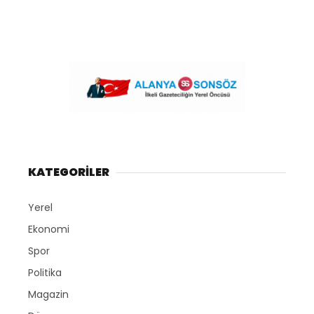
KATEGORİLER
Yerel
Ekonomi
Spor
Politika
Magazin