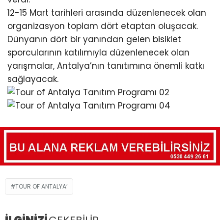
12-15 Mart tarihleri arasında düzenlenecek olan
organizasyon toplam dört etaptan oluşacak.
Dünyanın dört bir yanından gelen bisiklet
sporcularının katılımıyla düzenlenecek olan
yarışmalar, Antalya’nın tanıtımına önemli katkı
sağlayacak.
TOUR OF ANTALYA’