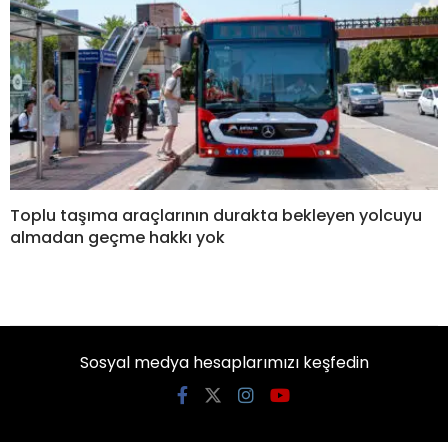
Toplu taşıma araçlarının durakta bekleyen yolcuyu
almadan geçme hakkı yok
Sosyal medya hesaplarımızı keşfedin