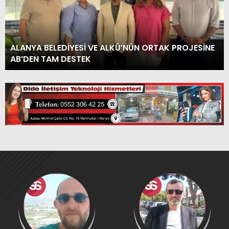
ALANYA BELEDİYESİ VE ALKÜ’NÜN ORTAK PROJESİNE
AB’DEN TAM DESTEK