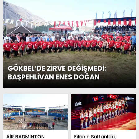
GÖKBEL’DE ZİRVE DEĞİŞMEDİ:
BAŞPEHLİVAN ENES DOĞAN
AİR BADMİNTON
Filenin Sultanları,