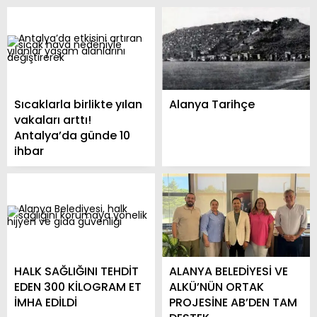
Sıcaklarla birlikte yılan
Alanya Tarihçe
vakaları arttı!
Antalya’da günde 10
ihbar
HALK SAĞLIĞINI TEHDİT
ALANYA BELEDİYESİ VE
EDEN 300 KİLOGRAM ET
ALKÜ’NÜN ORTAK
İMHA EDİLDİ
PROJESİNE AB’DEN TAM