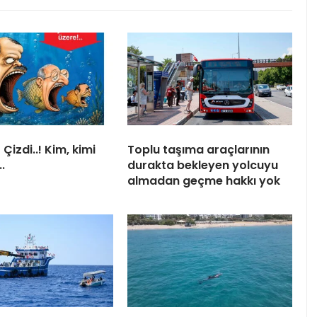
Çizdi..! Kim, kimi
Toplu taşıma araçlarının
.
durakta bekleyen yolcuyu
almadan geçme hakkı yok