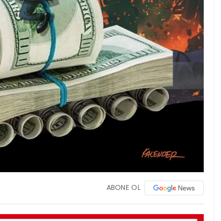
ABONE OL