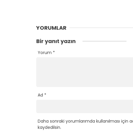
YORUMLAR
Bir yanıt yazın
Yorum
*
Ad
*
Daha sonraki yorumlarımda kullanılması için a
kaydedilsin.