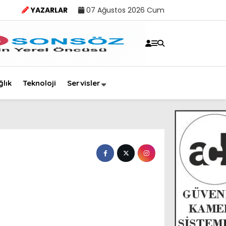
YAZARLAR
07 Ağustos 2026 Cum
ğlık
Teknoloji
Servisler