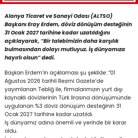
Alanya Ticaret ve Sanayi Odası (ALTSO)
Başkanı Eray Erdem, döviz dönüşüm desteğinin
31 Ocak 2027 tarihine kadar uzatıldığını
açıklayarak, “Bir talebimizin daha karşılık
bulmasından dolayı mutluyuz. İş dünyamıza
hayırlı olsun” dedi.
Başkan Erdem’in açıklaması şu şekilde: “01
Ağustos 2026 tarihli Resmi Gazete’de
yayımlanan Tebliğ ile, firmalarımızın yurt dışı
kaynaklı dövizlerinin Türk lirasına dönüşümünde
uygulanan %3 döviz dönüşüm desteğinin 31
Ocak 2027 tarihine kadar uzatıldı.
İş dünyamız adına önemli ve yerinde bir karar
oldu.