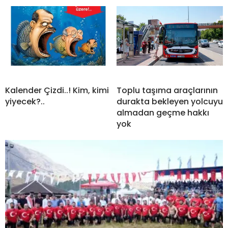
Kalender Çizdi..! Kim, kimi
Toplu taşıma araçlarının
yiyecek?..
durakta bekleyen yolcuyu
almadan geçme hakkı
yok