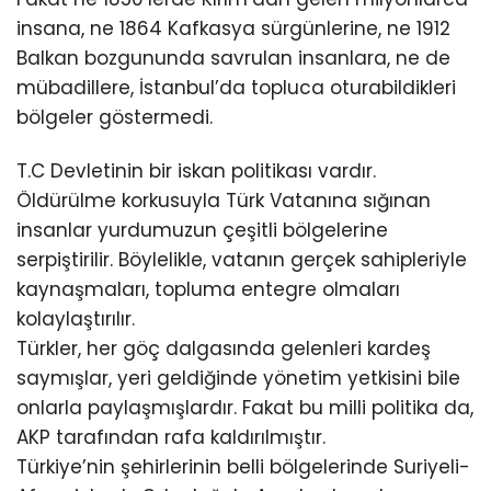
insana, ne 1864 Kafkasya sürgünlerine, ne 1912
Balkan bozgununda savrulan insanlara, ne de
mübadillere, İstanbul’da topluca oturabildikleri
bölgeler göstermedi.
T.C Devletinin bir iskan politikası vardır.
Öldürülme korkusuyla Türk Vatanına sığınan
insanlar yurdumuzun çeşitli bölgelerine
serpiştirilir. Böylelikle, vatanın gerçek sahipleriyle
kaynaşmaları, topluma entegre olmaları
kolaylaştırılır.
Türkler, her göç dalgasında gelenleri kardeş
saymışlar, yeri geldiğinde yönetim yetkisini bile
onlarla paylaşmışlardır. Fakat bu milli politika da,
AKP tarafından rafa kaldırılmıştır.
Türkiye’nin şehirlerinin belli bölgelerinde Suriyeli-