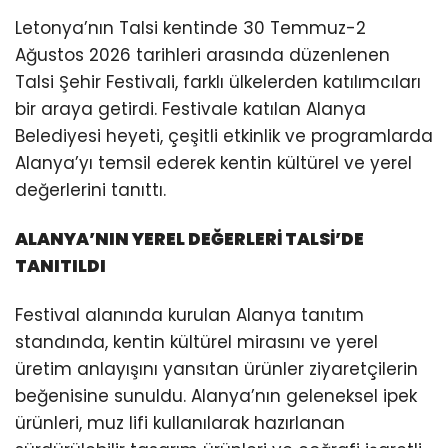
Letonya’nın Talsi kentinde 30 Temmuz-2
Ağustos 2026 tarihleri arasında düzenlenen
Talsi Şehir Festivali, farklı ülkelerden katılımcıları
bir araya getirdi. Festivale katılan Alanya
Belediyesi heyeti, çeşitli etkinlik ve programlarda
Alanya’yı temsil ederek kentin kültürel ve yerel
değerlerini tanıttı.
ALANYA’NIN YEREL DEĞERLERİ TALSİ’DE
TANITILDI
Festival alanında kurulan Alanya tanıtım
standında, kentin kültürel mirasını ve yerel
üretim anlayışını yansıtan ürünler ziyaretçilerin
beğenisine sunuldu. Alanya’nın geleneksel ipek
ürünleri, muz lifi kullanılarak hazırlanan