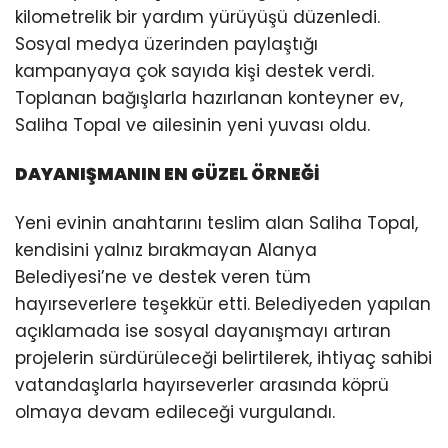
kilometrelik bir yardım yürüyüşü düzenledi.
Sosyal medya üzerinden paylaştığı
kampanyaya çok sayıda kişi destek verdi.
Toplanan bağışlarla hazırlanan konteyner ev,
Saliha Topal ve ailesinin yeni yuvası oldu.
DAYANIŞMANIN EN GÜZEL ÖRNEĞİ
Yeni evinin anahtarını teslim alan Saliha Topal,
kendisini yalnız bırakmayan Alanya
Belediyesi’ne ve destek veren tüm
hayırseverlere teşekkür etti. Belediyeden yapılan
açıklamada ise sosyal dayanışmayı artıran
projelerin sürdürüleceği belirtilerek, ihtiyaç sahibi
vatandaşlarla hayırseverler arasında köprü
olmaya devam edileceği vurgulandı.