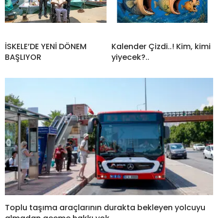
İSKELE’DE YENİ DÖNEM
Kalender Çizdi..! Kim, kimi
BAŞLIYOR
yiyecek?..
Toplu taşıma araçlarının durakta bekleyen yolcuyu