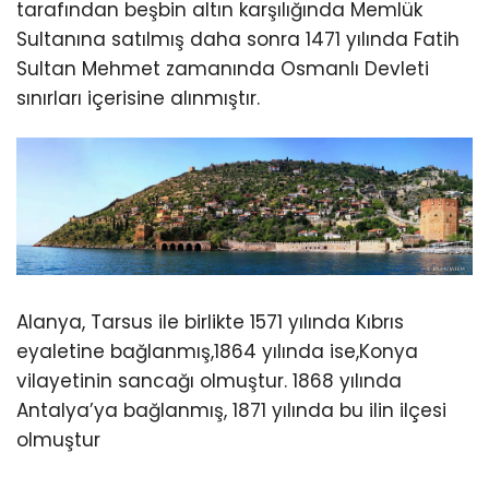
tarafından beşbin altın karşılığında Memlük
Sultanına satılmış daha sonra 1471 yılında Fatih
Sultan Mehmet zamanında Osmanlı Devleti
sınırları içerisine alınmıştır.
Alanya, Tarsus ile birlikte 1571 yılında Kıbrıs
eyaletine bağlanmış,1864 yılında ise,Konya
vilayetinin sancağı olmuştur. 1868 yılında
Antalya’ya bağlanmış, 1871 yılında bu ilin ilçesi
olmuştur