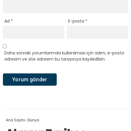
Ad
*
E-posta
*
Daha sonraki yorumlarımda kullanılması için adım, e-posta
adresim ve site adresim bu tarayıcıya kaydedilsin.
Ana Sayfa
›
Dünya