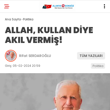
Ana Sayfa
›
Politika
ALLAH, KULLAN DİYE
AKIL VERMİŞ!
Rifat SERDAROĞLU
TÜM YAZILARI
Giriş: 05-02-2024 20:59
Politika