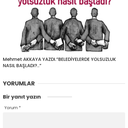
Mehmet AKKAYA YAZDI.”BELEDİYELERDE YOLSUZLUK
NASIL BAŞLADI?..”
YORUMLAR
Bir yanıt yazın
Yorum
*