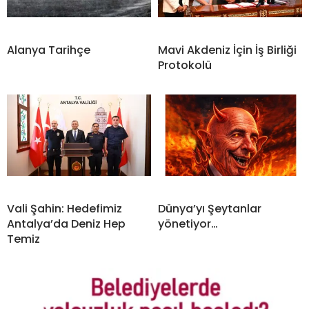
Alanya Tarihçe
Mavi Akdeniz İçin İş Birliği
Protokolü
Vali Şahin: Hedefimiz
Dünya’yı Şeytanlar
Antalya’da Deniz Hep
yönetiyor…
Temiz