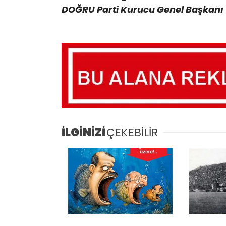
DOĞRU Parti Kurucu Genel Başkanı
İLGİNİZİ
ÇEKEBİLİR