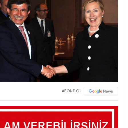
ABONE OL