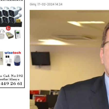
Giriş: 17-02-2024 14:24