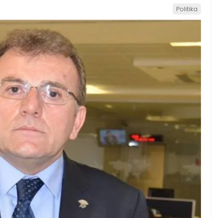
Politika