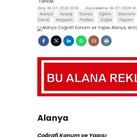
Giriş: 19-07-2026 13:56
Güncelleme: 19-07-2026 14:
Alanya
Asayiş
Dünya
Eğitim
Ekonomi
Sanat
Magazin
Politika
Sağlık
Yaşam
Alanya
Coğrafi Konum ve Yapısı