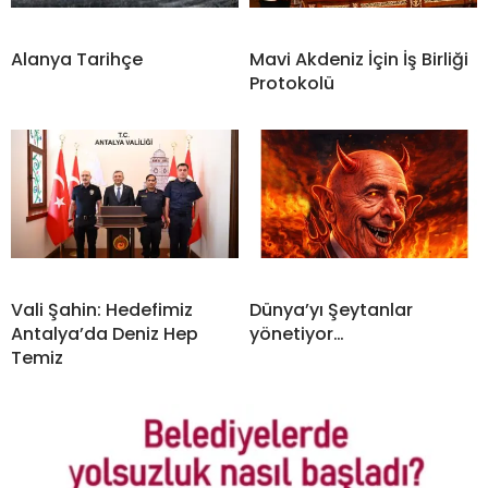
Alanya Tarihçe
Mavi Akdeniz İçin İş Birliği
Protokolü
Vali Şahin: Hedefimiz
Dünya’yı Şeytanlar
Antalya’da Deniz Hep
yönetiyor…
Temiz