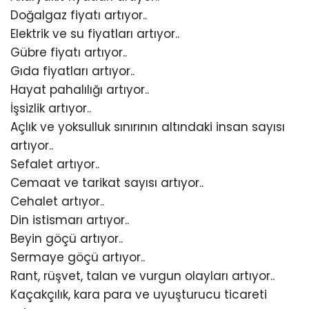
Doğalgaz fiyatı artıyor..
Elektrik ve su fiyatları artıyor..
Gübre fiyatı artıyor..
Gıda fiyatları artıyor..
Hayat pahalılığı artıyor..
İşsizlik artıyor..
Açlık ve yoksulluk sınırının altındaki insan sayısı
artıyor..
Sefalet artıyor..
Cemaat ve tarikat sayısı artıyor..
Cehalet artıyor..
Din istismarı artıyor..
Beyin göçü artıyor..
Sermaye göçü artıyor..
Rant, rüşvet, talan ve vurgun olayları artıyor..
Kaçakçılık, kara para ve uyuşturucu ticareti