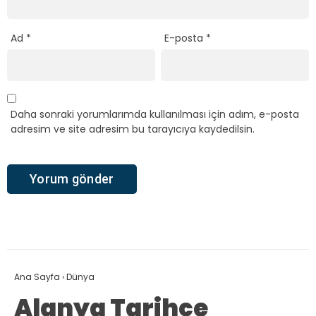
Ad
*
E-posta
*
Daha sonraki yorumlarımda kullanılması için adım, e-posta
adresim ve site adresim bu tarayıcıya kaydedilsin.
Ana Sayfa
›
Dünya
Alanya Tarihçe