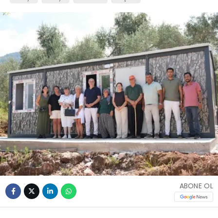
ABONE OL