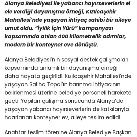
Alanya Belediyesi ile yabancı hayırseverlerin el
ele verdiği dayanışma örneği, Kızılcaşehir
Mahallesi’nde yaşayan ihtiyaç sahibi bir aileye
umut oldu. “İyilik İçin Yürü” kampanyası
kapsamında atılan 400 kilometrelik adımlar,
modern bir konteyner eve dönüştü.
Alanya Belediyesi’nin sosyal destek çalışmaları
kapsamında anlamlı bir dayanışma örneği
daha hayata geçirildi. Kızılcaşehir Mahallesi’nde
yaşayan Saliha Topal’ın barınma ihtiyacının
belirlenmesi üzerine belediye personeli harekete
geçti. Yapılan çalışma sonucunda Alanya’da
yaşayan yabancı hayırseverlerin de katkılarıyla
hazırlanan konteyner ev, aileye teslim edildi.
Anahtar teslim törenine Alanya Belediye Başkan