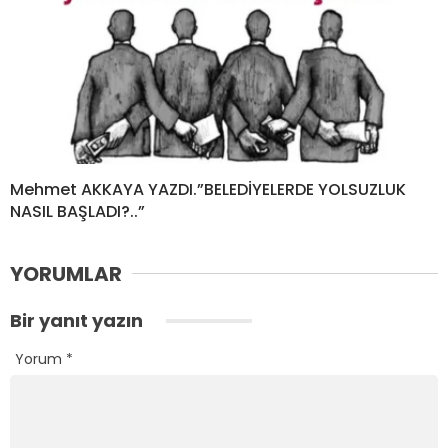
Mehmet AKKAYA YAZDI.”BELEDİYELERDE YOLSUZLUK
NASIL BAŞLADI?..”
YORUMLAR
Bir yanıt yazın
Yorum
*