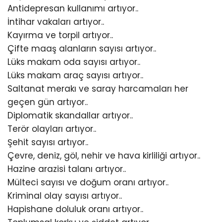
Antidepresan kullanımı artıyor..
İntihar vakaları artıyor..
Kayırma ve torpil artıyor..
Çifte maaş alanların sayısı artıyor..
Lüks makam oda sayısı artıyor..
Lüks makam araç sayısı artıyor..
Saltanat merakı ve saray harcamaları her
geçen gün artıyor..
Diplomatik skandallar artıyor..
Terör olayları artıyor..
Şehit sayısı artıyor..
Çevre, deniz, göl, nehir ve hava kirliliği artıyor..
Hazine arazisi talanı artıyor..
Mülteci sayısı ve doğum oranı artıyor..
Kriminal olay sayısı artıyor..
Hapishane doluluk oranı artıyor..