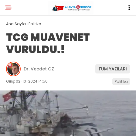
Ana Sayfa
›
Politika
TCG MUAVENET
VURULDU.!
Dr. Vecdet ÖZ
TÜM YAZILARI
Giriş: 02-10-2024 14:56
Politika