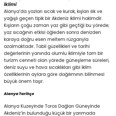
İklimi
Alanya’da yazları sıcak ve kurak, kışları ılık ve
yağışlı geçen tipik bir Akdeniz iklimi hakimdir.
Kışların çoğu zaman yaz gibi geçtiği bu yörede;
yaz sıcağının etkisi öğleden sonra denizden
karaya doğru esen meltem rüzgarıyla
azalmaktadır. Tabii güzellikleri ve tarihi
değerlerinin yanında olumlu iklimiyle tam bir
turizm cenneti olan yörede güneşleme süreleri,
deniz suyu ve hava sıcaklıkları gibi iklim
özelliklerinin aylara göre dağılımının bilinmesi
büyük önem taşır.
Alanya Tarihçe
Alanya Kuzeyinde Toros Dağları Güneyinde
Akdeniz’in bulunduğu küçük bir yarımada