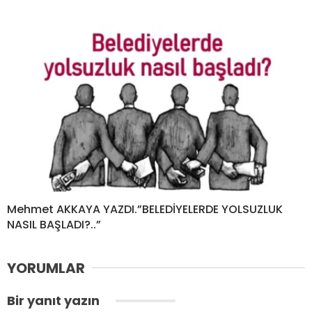
Mehmet AKKAYA YAZDI.”BELEDİYELERDE YOLSUZLUK
NASIL BAŞLADI?..”
YORUMLAR
Bir yanıt yazın