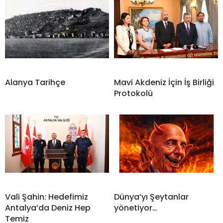
Alanya Tarihçe
Mavi Akdeniz İçin İş Birliği
Protokolü
Vali Şahin: Hedefimiz
Dünya’yı Şeytanlar
Antalya’da Deniz Hep
yönetiyor…
Temiz