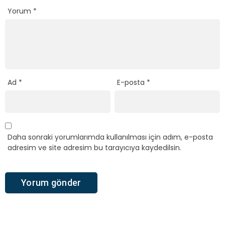
Yorum
*
Ad
*
E-posta
*
Daha sonraki yorumlarımda kullanılması için adım, e-posta
adresim ve site adresim bu tarayıcıya kaydedilsin.