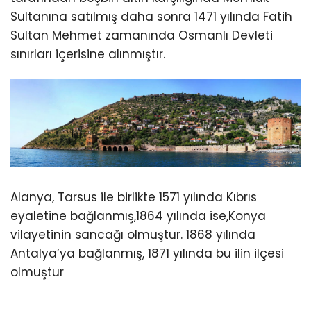
Sultanına satılmış daha sonra 1471 yılında Fatih
Sultan Mehmet zamanında Osmanlı Devleti
sınırları içerisine alınmıştır.
Alanya, Tarsus ile birlikte 1571 yılında Kıbrıs
eyaletine bağlanmış,1864 yılında ise,Konya
vilayetinin sancağı olmuştur. 1868 yılında
Antalya’ya bağlanmış, 1871 yılında bu ilin ilçesi
olmuştur