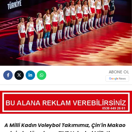
ABONE OL
A Milli Kadın Voleybol Takımımız, Çin’in Makao