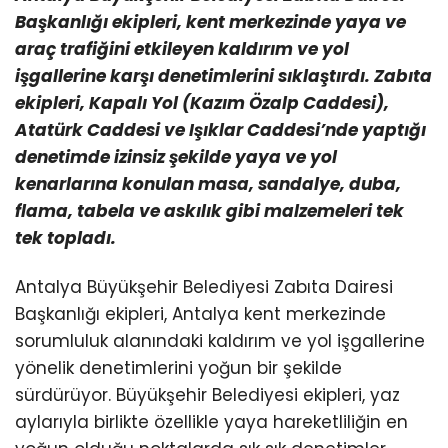
Başkanlığı ekipleri, kent merkezinde yaya ve
araç trafiğini etkileyen kaldırım ve yol
işgallerine karşı denetimlerini sıklaştırdı. Zabıta
ekipleri, Kapalı Yol (Kazım Özalp Caddesi),
Atatürk Caddesi ve Işıklar Caddesi’nde yaptığı
denetimde izinsiz şekilde yaya ve yol
kenarlarına konulan masa, sandalye, duba,
flama, tabela ve askılık gibi malzemeleri tek
tek topladı.
Antalya Büyükşehir Belediyesi Zabıta Dairesi
Başkanlığı ekipleri, Antalya kent merkezinde
sorumluluk alanındaki kaldırım ve yol işgallerine
yönelik denetimlerini yoğun bir şekilde
sürdürüyor. Büyükşehir Belediyesi ekipleri, yaz
aylarıyla birlikte özellikle yaya hareketliliğin en