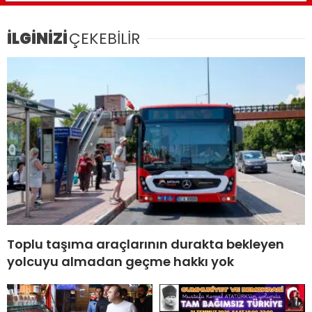
İLGİNİZİ
ÇEKEBİLİR
Toplu taşıma araçlarının durakta bekleyen
yolcuyu almadan geçme hakkı yok