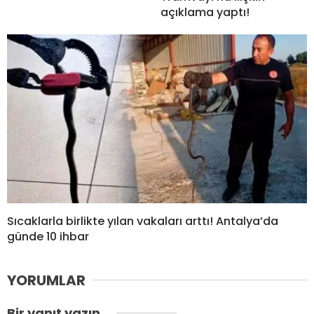
açıklama yaptı!
Sıcaklarla birlikte yılan vakaları arttı! Antalya’da
günde 10 ihbar
YORUMLAR
Bir yanıt yazın