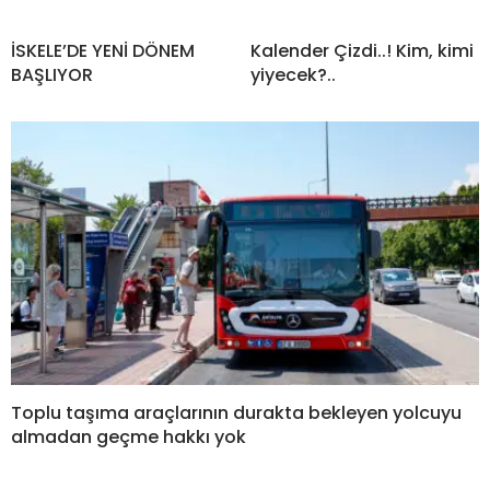
İSKELE’DE YENİ DÖNEM
Kalender Çizdi..! Kim, kimi
BAŞLIYOR
yiyecek?..
Toplu taşıma araçlarının durakta bekleyen yolcuyu
almadan geçme hakkı yok