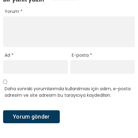
Yorum
*
Ad
*
E-posta
*
Daha sonraki yorumlarımda kullanılması için adım, e-posta
adresim ve site adresim bu tarayıcıya kaydedilsin.