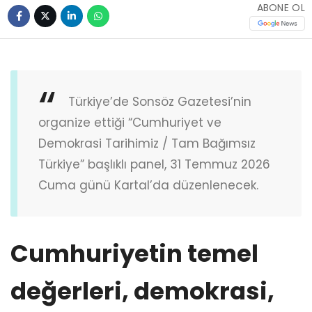
ABONE OL
Türkiye’de Sonsöz Gazetesi’nin
organize ettiği “Cumhuriyet ve
Demokrasi Tarihimiz / Tam Bağımsız
Türkiye” başlıklı panel, 31 Temmuz 2026
Cuma günü Kartal’da düzenlenecek.
Cumhuriyetin temel
değerleri, demokrasi,