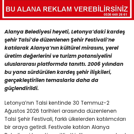
Alanya Belediyesi heyeti, Letonya’daki kardeş
şehir Talsi’de düzenlenen Şehir Festivali’ne
katılarak Alanya’nın kültürel mirasını, yerel
üretim değerlerini ve turizm potansiyelini
uluslararası platformda tanıttı. 2006 yılından
bu yana sürdürülen kardeş şehir ilişkileri,
gerçekleştirilen temaslarla daha da
güçlendirildi.
Letonya’nın Talsi kentinde 30 Temmuz-2
Ağustos 2026 tarihleri arasında düzenlenen
Talsi Şehir Festivali, farklı ülkelerden katılımcıları
bir araya getirdi. Festivale katılan Alanya