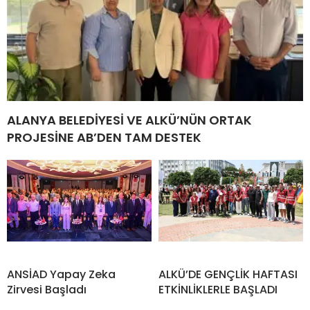
ALANYA BELEDİYESİ VE ALKÜ’NÜN ORTAK
PROJESİNE AB’DEN TAM DESTEK
ANSİAD Yapay Zeka
ALKÜ’DE GENÇLİK HAFTASI
Zirvesi Başladı
ETKİNLİKLERLE BAŞLADI