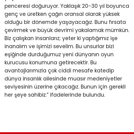
penceresi doğuruyor. Yaklaşık 20-30 yıl boyunca
genç ve üretken çağın oransal olarak yüksek
olduğu bir dönemde yaşayacağız. Bunu fırsata
çevirmek ve büyük devrimi yakalamak mümkün.
Biz çalışkan insanlarız; yeter ki yaptığımız işe
inanalım ve işimizi sevelim. Bu unsurlar bizi
eşiğinde durduğumuz yeni dünyanın oyun
kurucusu konumuna getirecektir. Bu
avantajlarımızla çok ciddi mesafe katedip
dünya insanlık ailesinde muasır medeniyetler
seviyesinin üzerine çıkacağız. Bunun için gerekli
her şeye sahibiz.” ifadelerinde bulundu.