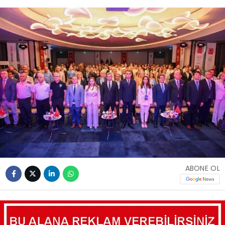
ABONE OL