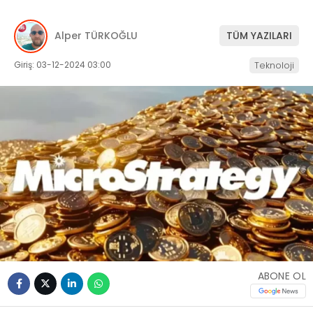
Alper TÜRKOĞLU
TÜM YAZILARI
Giriş: 03-12-2024 03:00
Teknoloji
ABONE OL