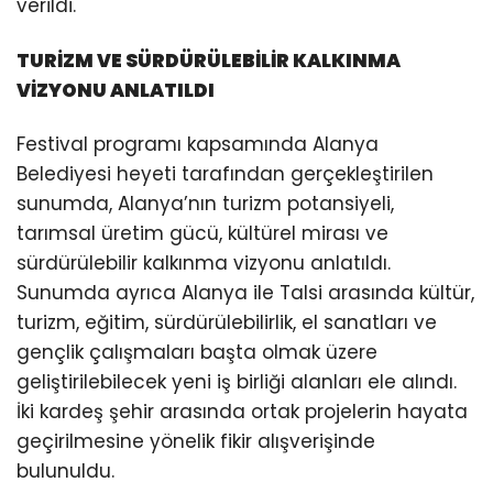
verildi.
TURİZM VE SÜRDÜRÜLEBİLİR KALKINMA
VİZYONU ANLATILDI
Festival programı kapsamında Alanya
Belediyesi heyeti tarafından gerçekleştirilen
sunumda, Alanya’nın turizm potansiyeli,
tarımsal üretim gücü, kültürel mirası ve
sürdürülebilir kalkınma vizyonu anlatıldı.
Sunumda ayrıca Alanya ile Talsi arasında kültür,
turizm, eğitim, sürdürülebilirlik, el sanatları ve
gençlik çalışmaları başta olmak üzere
geliştirilebilecek yeni iş birliği alanları ele alındı.
İki kardeş şehir arasında ortak projelerin hayata
geçirilmesine yönelik fikir alışverişinde
bulunuldu.