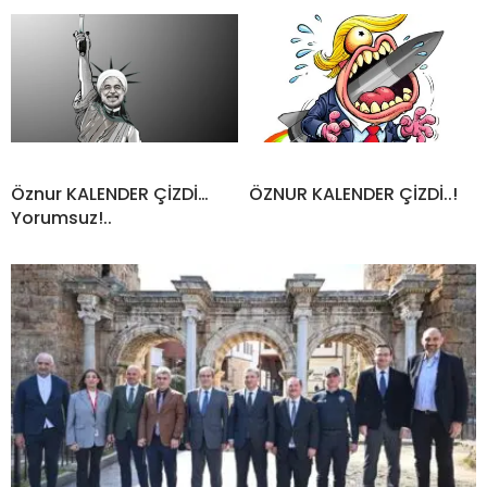
Öznur KALENDER ÇİZDİ…
ÖZNUR KALENDER ÇİZDİ..!
Yorumsuz!..