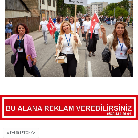
TALSI LETONYA