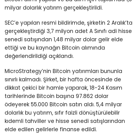
milyar dolarlık yatırım gerçekleştirildi.
SEC’e yapılan resmi bildirimde, şirketin 2 Aralık’ta
gerçekleştirdiği 3,7 milyon adet A Sınıfı adi hisse
senedi satışından 1,48 milyar dolar gelir elde
ettiği ve bu kaynağın Bitcoin alımında
değerlendirildiği açıklandı.
MicroStrategy’nin Bitcoin yatırımları bununla
sınırlı kalmadı. Şirket, bir hafta öncesinde de
dikkat çekici bir hamle yaparak, 18-24 Kasım
tarihlerinde Bitcoin başına 97.862 dolar
ödeyerek 55.000 Bitcoin satın aldı. 5,4 milyar
dolarlık bu yatırım, sıfır faizli dönüştürülebilir
kıdemli tahviller ve hisse senedi satışlarından
elde edilen gelirlerle finanse edildi.