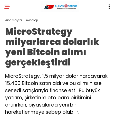
Ana Sayfa
›
Teknoloji
MicroStrategy
milyarlarca dolarlık
yeni Bitcoin alımı
gerçekleştirdi
MicroStrategy, 1,5 milyar dolar harcayarak
15.400 Bitcoin satın aldı ve bu alımı hisse
senedi satışlarıyla finanse etti. Bu büyük
yatırım, şirketin kripto para birikimini
artırırken, piyasalarda yeni bir
hareketlenmeye sebep olabilir.