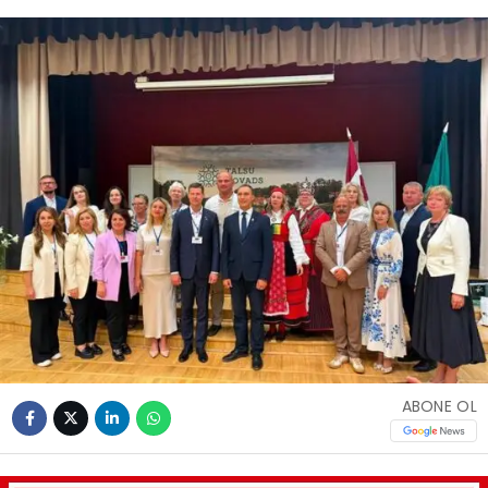
ABONE OL