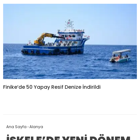
Finike’de 50 Yapay Resif Denize İndirildi
Ana Sayfa
›
Alanya