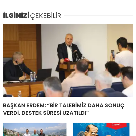
İLGİNİZİ
ÇEKEBİLİR
BAŞKAN ERDEM: “BİR TALEBİMİZ DAHA SONUÇ
VERDİ, DESTEK SÜRESİ UZATILDI”