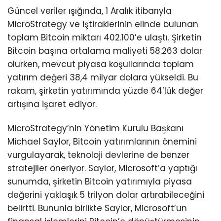
Güncel veriler ışığında, 1 Aralık itibarıyla
MicroStrategy ve iştiraklerinin elinde bulunan
toplam Bitcoin miktarı 402.100’e ulaştı. Şirketin
Bitcoin başına ortalama maliyeti 58.263 dolar
olurken, mevcut piyasa koşullarında toplam
yatırım değeri 38,4 milyar dolara yükseldi. Bu
rakam, şirketin yatırımında yüzde 64’lük değer
artışına işaret ediyor.
MicroStrategy’nin Yönetim Kurulu Başkanı
Michael Saylor, Bitcoin yatırımlarının önemini
vurgulayarak, teknoloji devlerine de benzer
stratejiler öneriyor. Saylor, Microsoft’a yaptığı
sunumda, şirketin Bitcoin yatırımıyla piyasa
değerini yaklaşık 5 trilyon dolar artırabileceğini
belirtti. Bununla birlikte Saylor, Microsoft’un