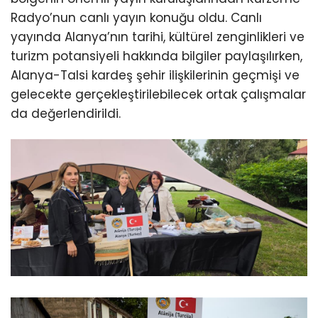
Radyo’nun canlı yayın konuğu oldu. Canlı
yayında Alanya’nın tarihi, kültürel zenginlikleri ve
turizm potansiyeli hakkında bilgiler paylaşılırken,
Alanya-Talsi kardeş şehir ilişkilerinin geçmişi ve
gelecekte gerçekleştirilebilecek ortak çalışmalar
da değerlendirildi.