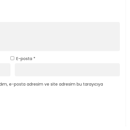
E-posta
*
dım, e-posta adresim ve site adresim bu tarayıcıya