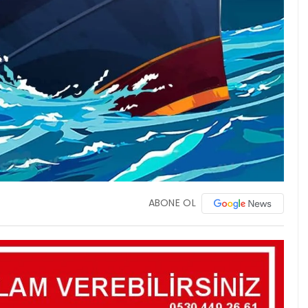
ABONE OL