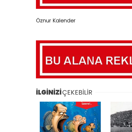
Öznur Kalender
İLGİNİZİ
ÇEKEBİLİR