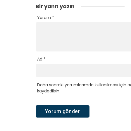
Bir yanıt yazın
Yorum
*
Ad
*
Daha sonraki yorumlarımda kullanılması için a
kaydedilsin.