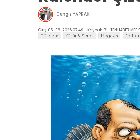
Cengiz YAPRAK
Giriş: 05-08-2026 07:49
Kaynak: BULTEN,HABER MERK
Gündem
Kültür & Sanat
Magazin
Politika