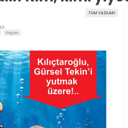
TÜM YAZILARI
EZI
Yaşam