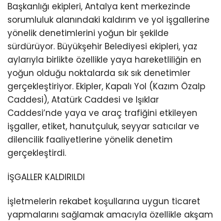
Başkanlığı ekipleri, Antalya kent merkezinde
sorumluluk alanındaki kaldırım ve yol işgallerine
yönelik denetimlerini yoğun bir şekilde
sürdürüyor. Büyükşehir Belediyesi ekipleri, yaz
aylarıyla birlikte özellikle yaya hareketliliğin en
yoğun olduğu noktalarda sık sık denetimler
gerçekleştiriyor. Ekipler, Kapalı Yol (Kazım Özalp
Caddesi), Atatürk Caddesi ve Işıklar
Caddesi’nde yaya ve araç trafiğini etkileyen
işgaller, etiket, hanutçuluk, seyyar satıcılar ve
dilencilik faaliyetlerine yönelik denetim
gerçekleştirdi.
İŞGALLER KALDIRILDI
İşletmelerin rekabet koşullarına uygun ticaret
yapmalarını sağlamak amacıyla özellikle akşam