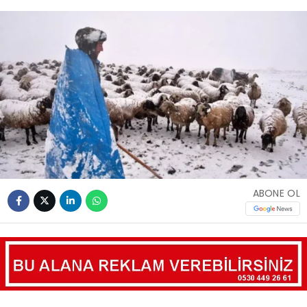
ABONE OL