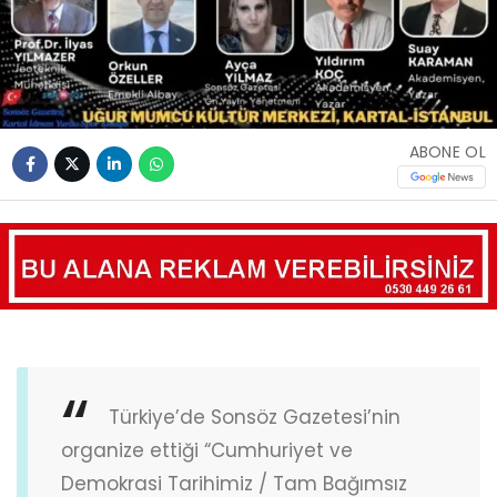
ABONE OL
Türkiye’de Sonsöz Gazetesi’nin
organize ettiği “Cumhuriyet ve
Demokrasi Tarihimiz / Tam Bağımsız