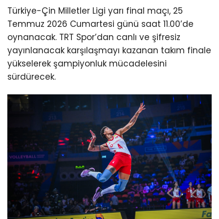
Türkiye-Çin Milletler Ligi yarı final maçı, 25
Temmuz 2026 Cumartesi günü saat 11.00’de
oynanacak. TRT Spor’dan canlı ve şifresiz
yayınlanacak karşılaşmayı kazanan takım finale
yükselerek şampiyonluk mücadelesini
sürdürecek.