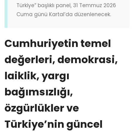
Türkiye” başlıklı panel, 31 Temmuz 2026
Cuma günü Kartal’da düzenlenecek.
Cumhuriyetin temel
değerleri, demokrasi,
laiklik, yargı
bağımsızlığı,
özgürlükler ve
Türkiye’nin güncel