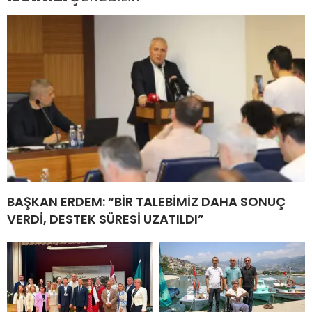
BAŞKAN ERDEM: “BİR TALEBİMİZ DAHA SONUÇ
VERDİ, DESTEK SÜRESİ UZATILDI”