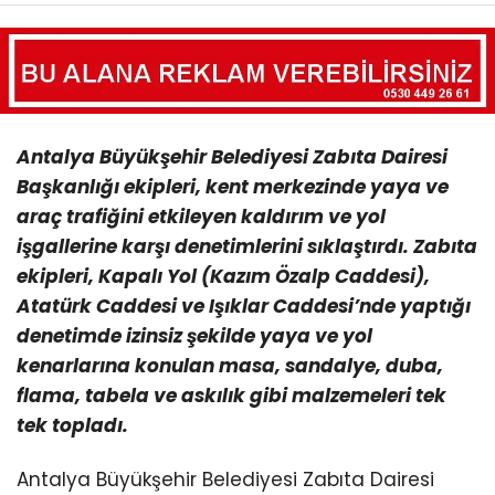
Antalya Büyükşehir Belediyesi Zabıta Dairesi
Başkanlığı ekipleri, kent merkezinde yaya ve
araç trafiğini etkileyen kaldırım ve yol
işgallerine karşı denetimlerini sıklaştırdı. Zabıta
ekipleri, Kapalı Yol (Kazım Özalp Caddesi),
Atatürk Caddesi ve Işıklar Caddesi’nde yaptığı
denetimde izinsiz şekilde yaya ve yol
kenarlarına konulan masa, sandalye, duba,
flama, tabela ve askılık gibi malzemeleri tek
tek topladı.
Antalya Büyükşehir Belediyesi Zabıta Dairesi