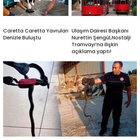
Caretta Caretta Yavruları
Ulaşım Dairesi Başkanı
Denizle Buluştu
Nurettin Şengül,Nostalji
Tramvayı’na ilişkin
açıklama yaptı!