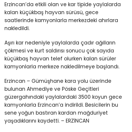
Erzincan’da etkili olan ve kar tipide yaylalarda
kalan küçükbaş hayvan sürüsü, gece
saatlerinde kamyonlarla merkezdeki ahırlara
nakledildi.
Aşırı kar nedeniyle yaylalarda çadır ağılların
çökmesi ve kurt saldırısı sonucu çok sayıda
küçükbaş hayvan telef olurken kalan sürüler
kamyonlarla merkeze nakledilmeye başlandı.
Erzincan – Gümüşhane kara yolu üzerinde
bulunan Ahmediye ve Pöske Geçitleri
güzergahındaki yaylalardaki 3500 koyun gece
kamyonlarla Erzincan’a indirildi. Besicilerin bu
sene yoğun bastıran kardan mağduriyet
yaşadıklarını kaydetti. – ERZİNCAN