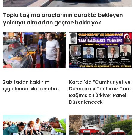
Toplu taşıma araçlarının durakta bekleyen
yolcuyu almadan geçme hakkı yok
Zabıtadan kaldırım
Kartal’da “Cumhuriyet ve
işgallerine sıkı denetim
Demokrasi Tarihimiz Tam
Bağımsız Türkiye” Paneli
Düzenlenecek