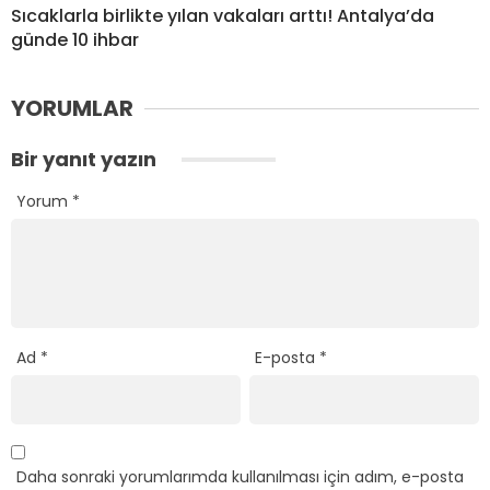
Sıcaklarla birlikte yılan vakaları arttı! Antalya’da
günde 10 ihbar
YORUMLAR
Bir yanıt yazın
Yorum
*
Ad
*
E-posta
*
Daha sonraki yorumlarımda kullanılması için adım, e-posta