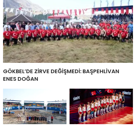
GÖKBEL’DE ZİRVE DEĞİŞMEDİ: BAŞPEHLİVAN
ENES DOĞAN