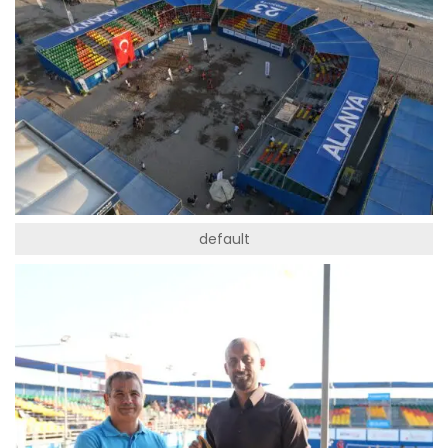
default