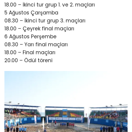
18.00 – İkinci tur grup 1. ve 2. maçları
5 Ağustos Çarşamba
08.30 – İkinci tur grup 3. maçları
18.00 – Çeyrek final maçları
6 Ağustos Perşembe
08.30 – Yarı final maçları
18.00 – Final maçları
20.00 – Ödül töreni