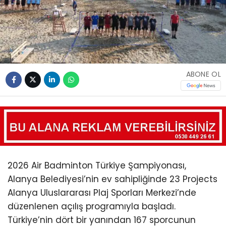
ABONE OL
2026 Air Badminton Türkiye Şampiyonası,
Alanya Belediyesi’nin ev sahipliğinde 23 Projects
Alanya Uluslararası Plaj Sporları Merkezi’nde
düzenlenen açılış programıyla başladı.
Türkiye’nin dört bir yanından 167 sporcunun