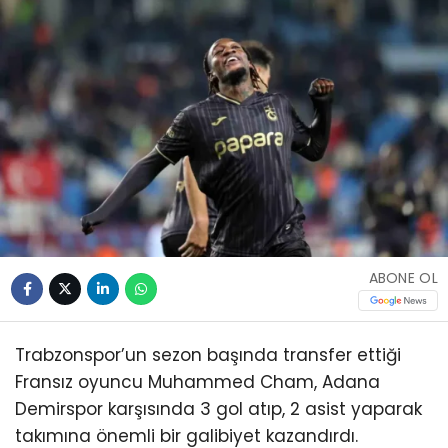
ABONE OL
Trabzonspor’un sezon başında transfer ettiği
Fransız oyuncu Muhammed Cham, Adana
Demirspor karşısında 3 gol atıp, 2 asist yaparak
takımına önemli bir galibiyet kazandırdı.