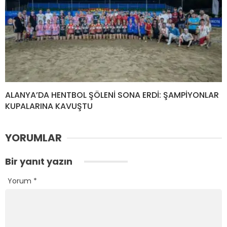
ALANYA’DA HENTBOL ŞÖLENİ SONA ERDİ: ŞAMPİYONLAR
KUPALARINA KAVUŞTU
YORUMLAR
Bir yanıt yazın
Yorum
*