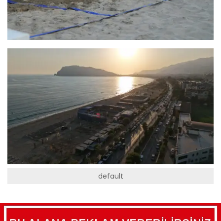
default