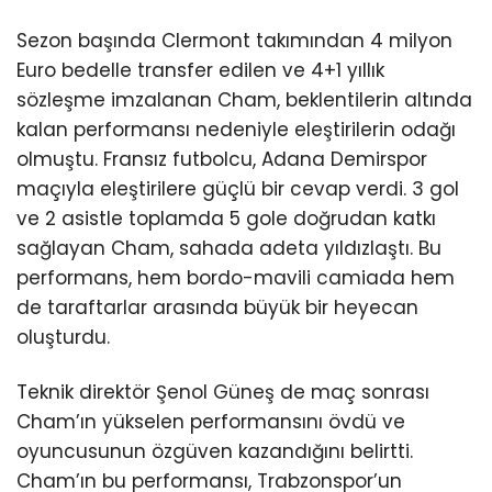
Sezon başında Clermont takımından 4 milyon
Euro bedelle transfer edilen ve 4+1 yıllık
sözleşme imzalanan Cham, beklentilerin altında
kalan performansı nedeniyle eleştirilerin odağı
olmuştu. Fransız futbolcu, Adana Demirspor
maçıyla eleştirilere güçlü bir cevap verdi. 3 gol
ve 2 asistle toplamda 5 gole doğrudan katkı
sağlayan Cham, sahada adeta yıldızlaştı. Bu
performans, hem bordo-mavili camiada hem
de taraftarlar arasında büyük bir heyecan
oluşturdu.
Teknik direktör Şenol Güneş de maç sonrası
Cham’ın yükselen performansını övdü ve
oyuncusunun özgüven kazandığını belirtti.
Cham’ın bu performansı, Trabzonspor’un