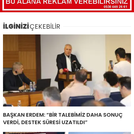
İLGİNİZİ
ÇEKEBİLİR
BAŞKAN ERDEM: “BİR TALEBİMİZ DAHA SONUÇ
VERDİ, DESTEK SÜRESİ UZATILDI”