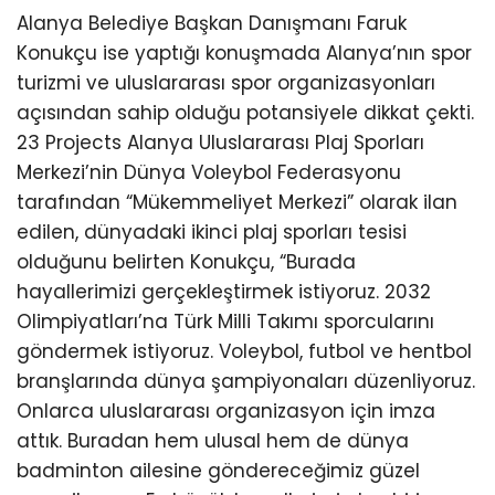
Alanya Belediye Başkan Danışmanı Faruk
Konukçu ise yaptığı konuşmada Alanya’nın spor
turizmi ve uluslararası spor organizasyonları
açısından sahip olduğu potansiyele dikkat çekti.
23 Projects Alanya Uluslararası Plaj Sporları
Merkezi’nin Dünya Voleybol Federasyonu
tarafından “Mükemmeliyet Merkezi” olarak ilan
edilen, dünyadaki ikinci plaj sporları tesisi
olduğunu belirten Konukçu, “Burada
hayallerimizi gerçekleştirmek istiyoruz. 2032
Olimpiyatları’na Türk Milli Takımı sporcularını
göndermek istiyoruz. Voleybol, futbol ve hentbol
branşlarında dünya şampiyonaları düzenliyoruz.
Onlarca uluslararası organizasyon için imza
attık. Buradan hem ulusal hem de dünya
badminton ailesine göndereceğimiz güzel