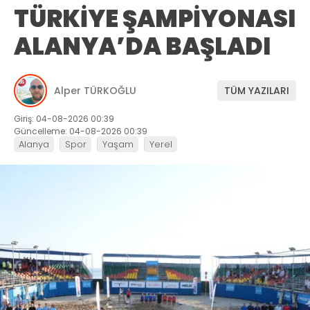
TÜRKİYE ŞAMPİYONASI
ALANYA’DA BAŞLADI
Alper TÜRKOĞLU
TÜM YAZILARI
Giriş: 04-08-2026 00:39
Güncelleme: 04-08-2026 00:39
Alanya
Spor
Yaşam
Yerel