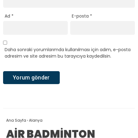
Ad
*
E-posta
*
Daha sonraki yorumlarımda kullanılması için adım, e-posta
adresim ve site adresim bu tarayıcıya kaydedilsin.
Ana Sayfa
›
Alanya
AİR BADMİNTON