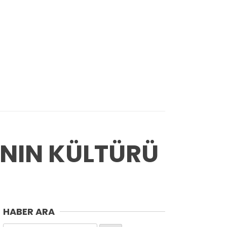
’NIN KÜLTÜRÜ
HABER ARA