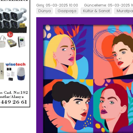
Giriş: 05-03-2025 10:00
Güncelleme: 05-03-2025 1
Dünya
Gazipaşa
Kültür & Sanat
Muratp