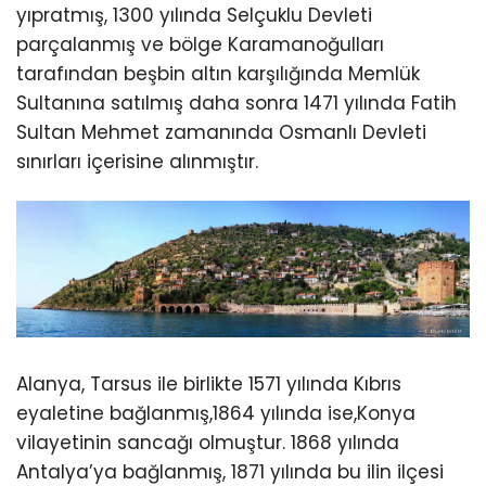
yıpratmış, 1300 yılında Selçuklu Devleti
parçalanmış ve bölge Karamanoğulları
tarafından beşbin altın karşılığında Memlük
Sultanına satılmış daha sonra 1471 yılında Fatih
Sultan Mehmet zamanında Osmanlı Devleti
sınırları içerisine alınmıştır.
Alanya, Tarsus ile birlikte 1571 yılında Kıbrıs
eyaletine bağlanmış,1864 yılında ise,Konya
vilayetinin sancağı olmuştur. 1868 yılında
Antalya’ya bağlanmış, 1871 yılında bu ilin ilçesi