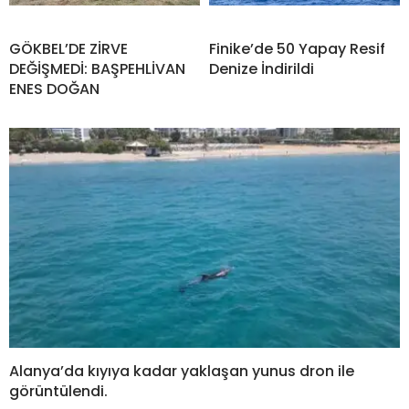
GÖKBEL’DE ZİRVE
Finike’de 50 Yapay Resif
DEĞİŞMEDİ: BAŞPEHLİVAN
Denize İndirildi
ENES DOĞAN
Alanya’da kıyıya kadar yaklaşan yunus dron ile
görüntülendi.