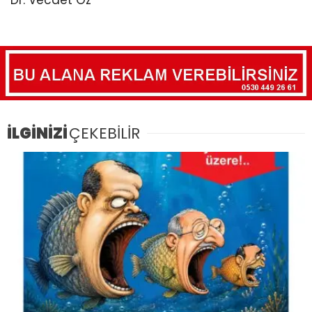
İLGİNİZİ
ÇEKEBİLİR