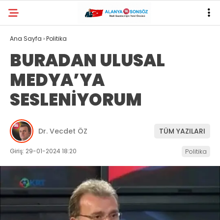
Ana Sayfa
›
Politika
BURADAN ULUSAL
MEDYA’YA
SESLENİYORUM
Dr. Vecdet ÖZ
TÜM YAZILARI
Giriş: 29-01-2024 18:20
Politika