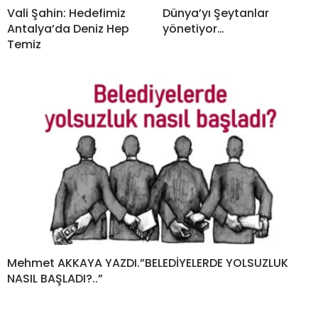
Vali Şahin: Hedefimiz
Dünya’yı Şeytanlar
Antalya’da Deniz Hep
yönetiyor…
Temiz
Mehmet AKKAYA YAZDI.”BELEDİYELERDE YOLSUZLUK
NASIL BAŞLADI?..”