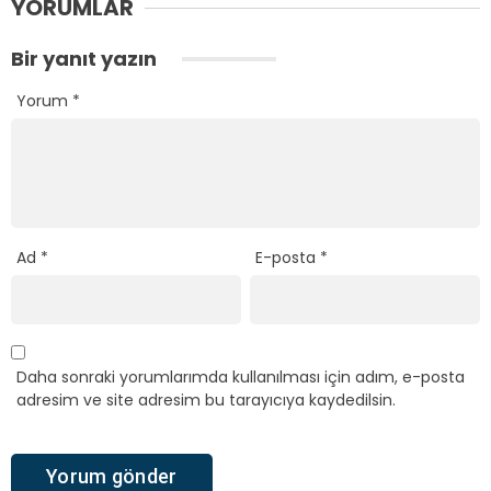
YORUMLAR
Bir yanıt yazın
Yorum
*
Ad
*
E-posta
*
Daha sonraki yorumlarımda kullanılması için adım, e-posta
adresim ve site adresim bu tarayıcıya kaydedilsin.