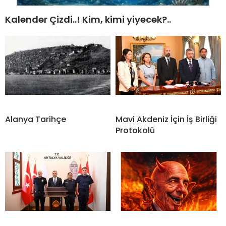
Kalender Çizdi..! Kim, kimi yiyecek?..
Alanya Tarihçe
Mavi Akdeniz İçin İş Birliği
Protokolü