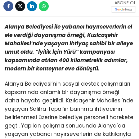
ABONE OL
Alanya Belediyesi ile yabancı hayırseverlerin el
ele verdiği dayanışma örneği, Kızılcaşehir
Mahallesi’nde yaşayan ihtiyaç sahibi bir aileye
umut oldu. “İyilik İçin Yürü” kampanyası
kapsamında atılan 400 kilometrelik adımlar,
modern bir konteyner eve dönüştü.
Alanya Belediyesi’nin sosyal destek çalışmaları
kapsamında anlamlı bir dayanışma örneği
daha hayata geçirildi. Kızılcaşehir Mahallesi’nde
yaşayan Saliha Topal’ın barınma ihtiyacının
belirlenmesi üzerine belediye personeli harekete
geçti. Yapılan çalışma sonucunda Alanya’da
yaşayan yabancı hayırseverlerin de katkılarıyla