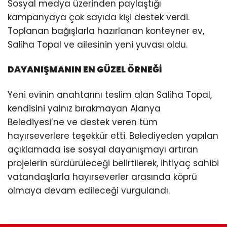
Sosyal medya üzerinden paylaştığı
kampanyaya çok sayıda kişi destek verdi.
Toplanan bağışlarla hazırlanan konteyner ev,
Saliha Topal ve ailesinin yeni yuvası oldu.
DAYANIŞMANIN EN GÜZEL ÖRNEĞİ
Yeni evinin anahtarını teslim alan Saliha Topal,
kendisini yalnız bırakmayan Alanya
Belediyesi’ne ve destek veren tüm
hayırseverlere teşekkür etti. Belediyeden yapılan
açıklamada ise sosyal dayanışmayı artıran
projelerin sürdürüleceği belirtilerek, ihtiyaç sahibi
vatandaşlarla hayırseverler arasında köprü
olmaya devam edileceği vurgulandı.