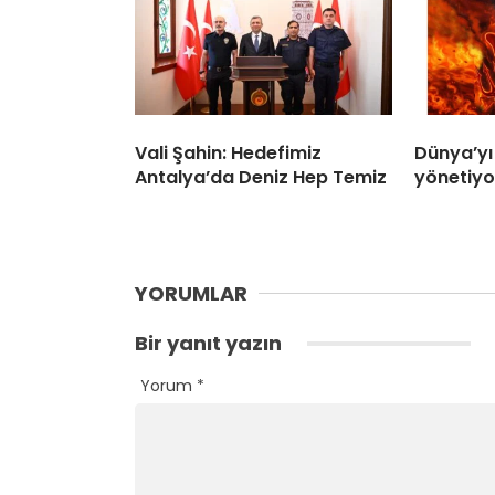
Vali Şahin: Hedefimiz
Dünya’yı
Antalya’da Deniz Hep Temiz
yönetiyo
YORUMLAR
Bir yanıt yazın
Yorum
*