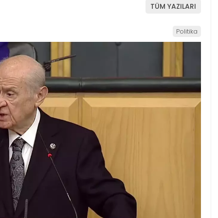
TÜM YAZILARI
Politika