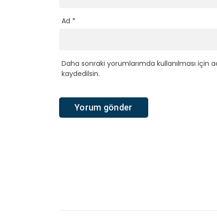
Ad
*
Daha sonraki yorumlarımda kullanılması için a
kaydedilsin.