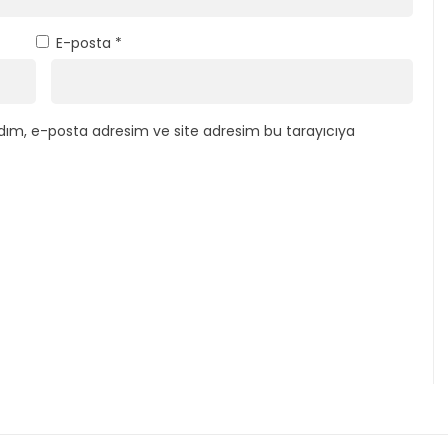
E-posta
*
dım, e-posta adresim ve site adresim bu tarayıcıya