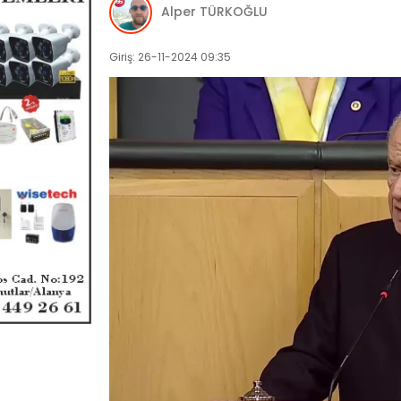
Alper TÜRKOĞLU
Giriş: 26-11-2024 09:35