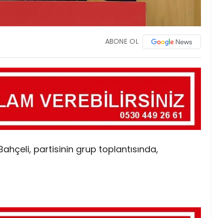
ABONE OL
hçeli, partisinin grup toplantısında,