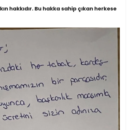
alkın hakkıdır. Bu hakka sahip çıkan herkese