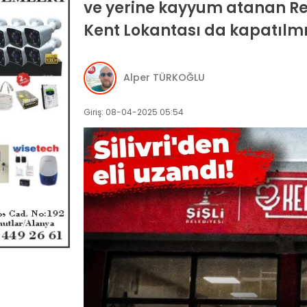
ve yerine kayyum atanan Re
Kent Lokantası da kapatılmı
Alper TÜRKOĞLU
Giriş: 08-04-2025 05:54