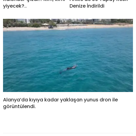
yiyecek?..
Denize İndirildi
Alanya’da kıyıya kadar yaklaşan yunus dron ile
görüntülendi.