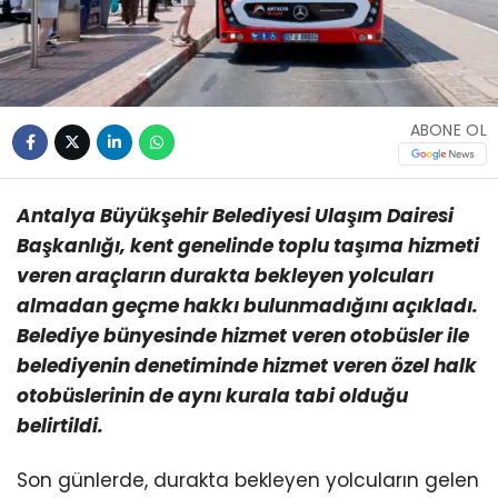
ABONE OL
Antalya Büyükşehir Belediyesi Ulaşım Dairesi
Başkanlığı, kent genelinde toplu taşıma hizmeti
veren araçların durakta bekleyen yolcuları
almadan geçme hakkı bulunmadığını açıkladı.
Belediye bünyesinde hizmet veren otobüsler ile
belediyenin denetiminde hizmet veren özel halk
otobüslerinin de aynı kurala tabi olduğu
belirtildi.
Son günlerde, durakta bekleyen yolcuların gelen