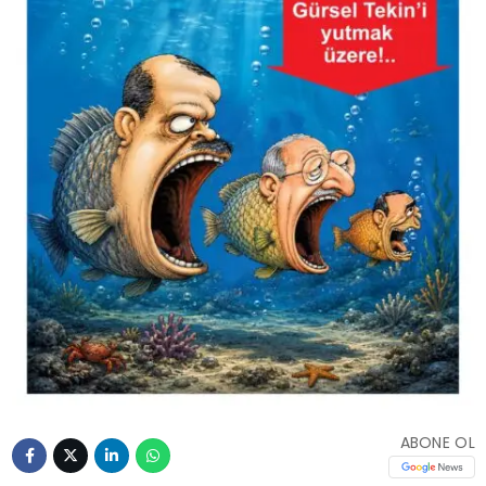
ABONE OL