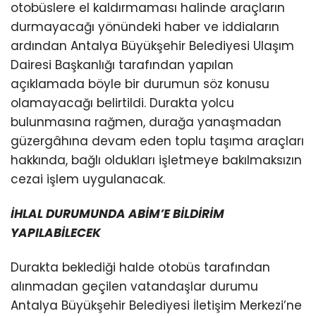
otobüslere el kaldırmaması halinde araçların
durmayacağı yönündeki haber ve iddiaların
ardından Antalya Büyükşehir Belediyesi Ulaşım
Dairesi Başkanlığı tarafından yapılan
açıklamada böyle bir durumun söz konusu
olamayacağı belirtildi. Durakta yolcu
bulunmasına rağmen, durağa yanaşmadan
güzergâhına devam eden toplu taşıma araçları
hakkında, bağlı oldukları işletmeye bakılmaksızın
cezai işlem uygulanacak.
İHLAL DURUMUNDA ABİM’E BİLDİRİM
YAPILABİLECEK
Durakta beklediği halde otobüs tarafından
alınmadan geçilen vatandaşlar durumu
Antalya Büyükşehir Belediyesi İletişim Merkezi’ne