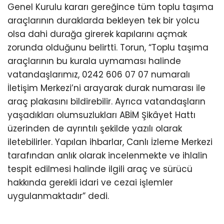
Genel Kurulu kararı gereğince tüm toplu taşıma
araçlarının duraklarda bekleyen tek bir yolcu
olsa dahi durağa girerek kapılarını açmak
zorunda olduğunu belirtti. Torun, “Toplu taşıma
araçlarının bu kurala uymaması halinde
vatandaşlarımız, 0242 606 07 07 numaralı
İletişim Merkezi’ni arayarak durak numarası ile
araç plakasını bildirebilir. Ayrıca vatandaşların
yaşadıkları olumsuzlukları ABİM Şikâyet Hattı
üzerinden de ayrıntılı şekilde yazılı olarak
iletebilirler. Yapılan ihbarlar, Canlı İzleme Merkezi
tarafından anlık olarak incelenmekte ve ihlalin
tespit edilmesi halinde ilgili araç ve sürücü
hakkında gerekli idari ve cezai işlemler
uygulanmaktadır” dedi.