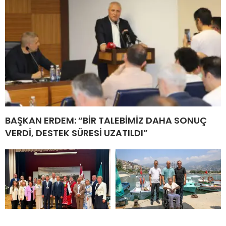
BAŞKAN ERDEM: “BİR TALEBİMİZ DAHA SONUÇ
VERDİ, DESTEK SÜRESİ UZATILDI”