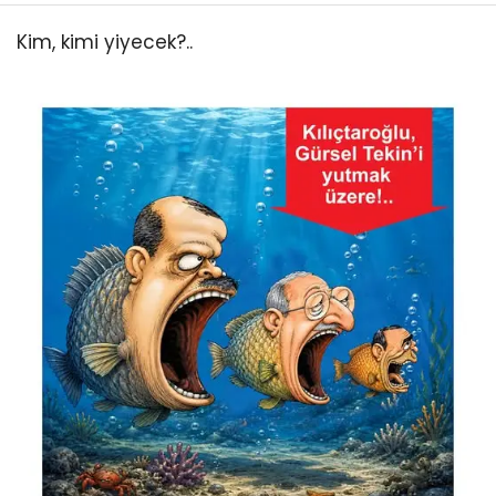
Kim, kimi yiyecek?..