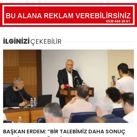
İLGİNİZİ
ÇEKEBİLİR
BAŞKAN ERDEM: “BİR TALEBİMİZ DAHA SONUÇ