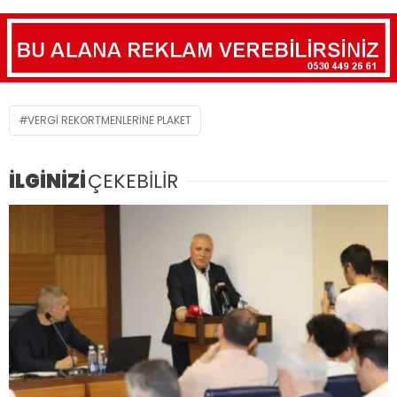
VERGİ REKORTMENLERİNE PLAKET
İLGİNİZİ
ÇEKEBİLİR