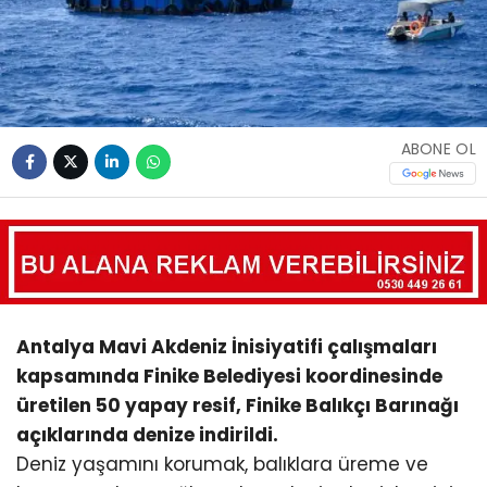
ABONE OL
Antalya Mavi Akdeniz İnisiyatifi çalışmaları
kapsamında Finike Belediyesi koordinesinde
üretilen 50 yapay resif, Finike Balıkçı Barınağı
açıklarında denize indirildi.
Deniz yaşamını korumak, balıklara üreme ve