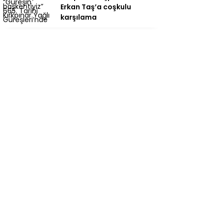
Erkan Taş’a coşkulu
karşılama