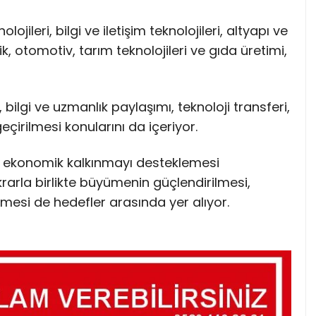
olojileri, bilgi ve iletişim teknolojileri, altyapı ve
ik, otomotiv, tarım teknolojileri ve gıda üretimi,
a, bilgi ve uzmanlık paylaşımı, teknoloji transferi,
eçirilmesi konularını da içeriyor.
ilir ekonomik kalkınmayı desteklemesi
rarla birlikte büyümenin güçlendirilmesi,
ilmesi de hedefler arasında yer alıyor.