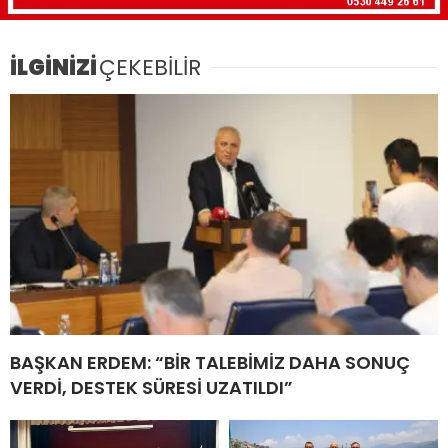
İLGİNİZİ
ÇEKEBİLİR
BAŞKAN ERDEM: “BİR TALEBİMİZ DAHA SONUÇ
VERDİ, DESTEK SÜRESİ UZATILDI”