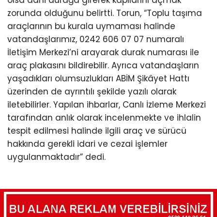
zorunda olduğunu belirtti. Torun, “Toplu taşıma
araçlarının bu kurala uymaması halinde
vatandaşlarımız, 0242 606 07 07 numaralı
İletişim Merkezi’ni arayarak durak numarası ile
araç plakasını bildirebilir. Ayrıca vatandaşların
yaşadıkları olumsuzlukları ABİM Şikâyet Hattı
üzerinden de ayrıntılı şekilde yazılı olarak
iletebilirler. Yapılan ihbarlar, Canlı İzleme Merkezi
tarafından anlık olarak incelenmekte ve ihlalin
tespit edilmesi halinde ilgili araç ve sürücü
hakkında gerekli idari ve cezai işlemler
uygulanmaktadır” dedi.