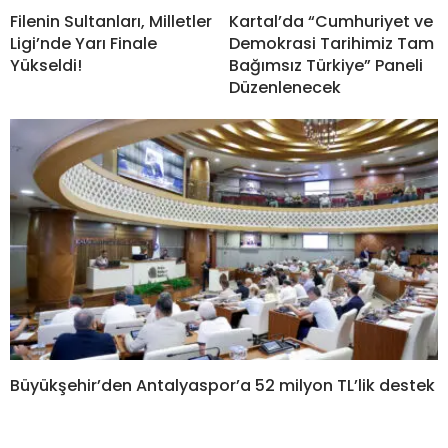
Filenin Sultanları, Milletler
Kartal’da “Cumhuriyet ve
Ligi’nde Yarı Finale
Demokrasi Tarihimiz Tam
Yükseldi!
Bağımsız Türkiye” Paneli
Düzenlenecek
Büyükşehir’den Antalyaspor’a 52 milyon TL’lik destek