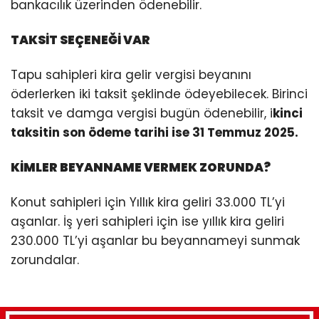
bankacılık üzerinden ödenebilir.
TAKSİT SEÇENEĞİ VAR
Tapu sahipleri kira gelir vergisi beyanını
öderlerken iki taksit şeklinde ödeyebilecek. Birinci
taksit ve damga vergisi bugün ödenebilir, i
kinci
taksitin son ödeme tarihi ise 31 Temmuz 2025.
KİMLER BEYANNAME VERMEK ZORUNDA?
Konut sahipleri için Yıllık kira geliri 33.000 TL’yi
aşanlar. İş yeri sahipleri için ise yıllık kira geliri
230.000 TL’yi aşanlar bu beyannameyi sunmak
zorundalar.