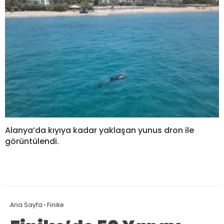
Alanya’da kıyıya kadar yaklaşan yunus dron ile
görüntülendi.
Ana Sayfa
›
Finike