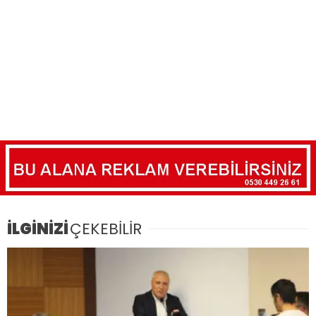
İLGİNİZİ
ÇEKEBİLİR