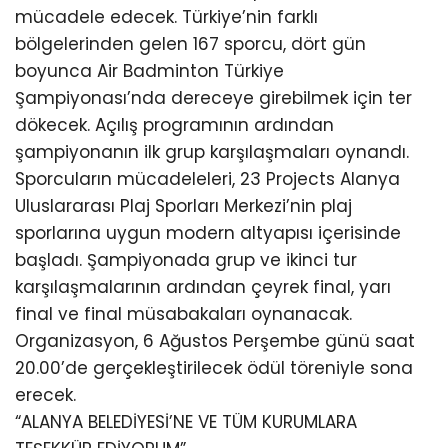
mücadele edecek. Türkiye’nin farklı
bölgelerinden gelen 167 sporcu, dört gün
boyunca Air Badminton Türkiye
Şampiyonası’nda dereceye girebilmek için ter
dökecek. Açılış programının ardından
şampiyonanın ilk grup karşılaşmaları oynandı.
Sporcuların mücadeleleri, 23 Projects Alanya
Uluslararası Plaj Sporları Merkezi’nin plaj
sporlarına uygun modern altyapısı içerisinde
başladı. Şampiyonada grup ve ikinci tur
karşılaşmalarının ardından çeyrek final, yarı
final ve final müsabakaları oynanacak.
Organizasyon, 6 Ağustos Perşembe günü saat
20.00’de gerçekleştirilecek ödül töreniyle sona
erecek.
“ALANYA BELEDİYESİ’NE VE TÜM KURUMLARA