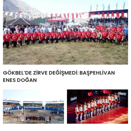
GÖKBEL’DE ZİRVE DEĞİŞMEDİ: BAŞPEHLİVAN
ENES DOĞAN