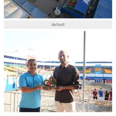
default