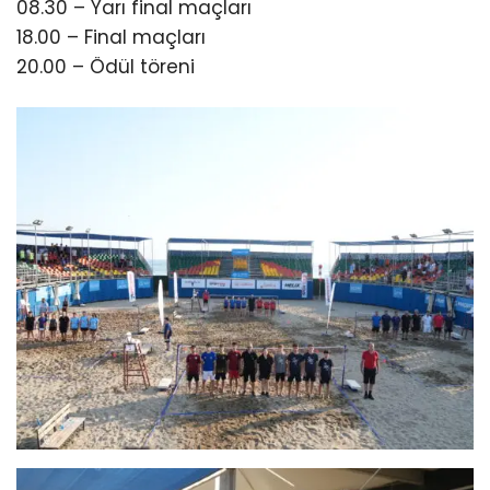
08.30 – Yarı final maçları
18.00 – Final maçları
20.00 – Ödül töreni