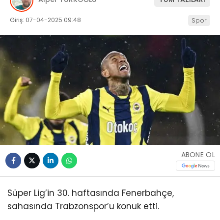
Giriş: 07-04-2025 09:48
Spor
ABONE OL
Süper Lig’in 30. haftasında Fenerbahçe,
sahasında Trabzonspor’u konuk etti.