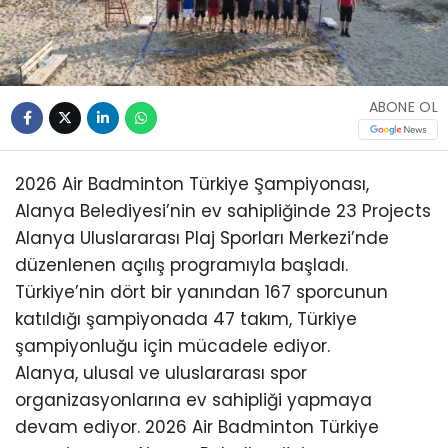
ABONE OL
2026 Air Badminton Türkiye Şampiyonası,
Alanya Belediyesi’nin ev sahipliğinde 23 Projects
Alanya Uluslararası Plaj Sporları Merkezi’nde
düzenlenen açılış programıyla başladı.
Türkiye’nin dört bir yanından 167 sporcunun
katıldığı şampiyonada 47 takım, Türkiye
şampiyonluğu için mücadele ediyor.
Alanya, ulusal ve uluslararası spor
organizasyonlarına ev sahipliği yapmaya
devam ediyor. 2026 Air Badminton Türkiye