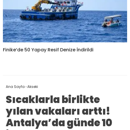
Finike’de 50 Yapay Resif Denize İndirildi
Ana Sayfa
›
Akseki
Sıcaklarla birlikte
yılan vakaları arttı!
Antalya’da günde 10