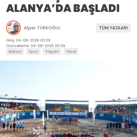
ALANYA’DA BAŞLADI
Alper TÜRKOĞLU
TÜM YAZILARI
Giriş: 04-08-2026 00:39
Güncelleme: 04-08-2026 00:39
Alanya
Spor
Yaşam
Yerel