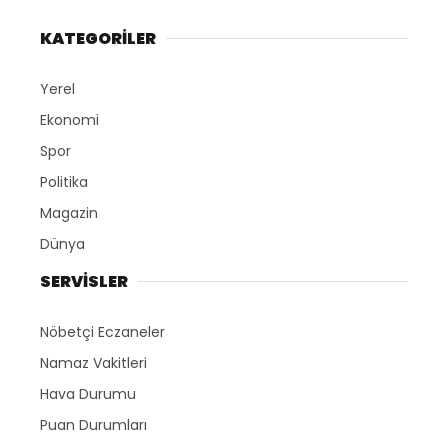
KATEGORİLER
Yerel
Ekonomi
Spor
Politika
Magazin
Dünya
SERVİSLER
Nöbetçi Eczaneler
Namaz Vakitleri
Hava Durumu
Puan Durumları