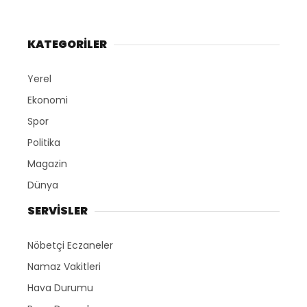
KATEGORİLER
Yerel
Ekonomi
Spor
Politika
Magazin
Dünya
SERVİSLER
Nöbetçi Eczaneler
Namaz Vakitleri
Hava Durumu