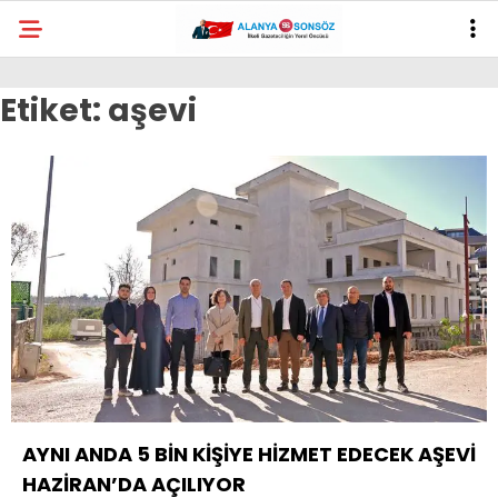
Etiket:
aşevi
AYNI ANDA 5 BİN KİŞİYE HİZMET EDECEK AŞEVİ
HAZİRAN’DA AÇILIYOR