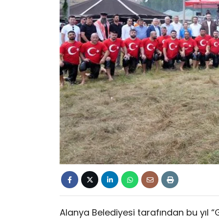
Alanya Belediyesi tarafından bu yıl “