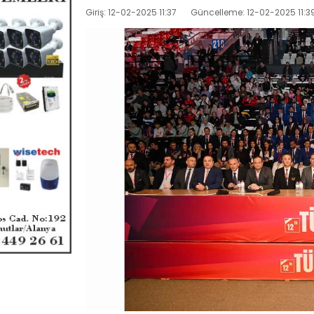
Giriş: 12-02-2025 11:37
Güncelleme: 12-02-2025 11:3