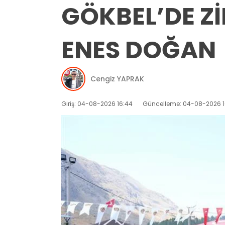
GÖKBEL’DE Z
ENES DOĞAN
Cengiz YAPRAK
Giriş: 04-08-2026 16:44
Güncelleme: 04-08-2026 1