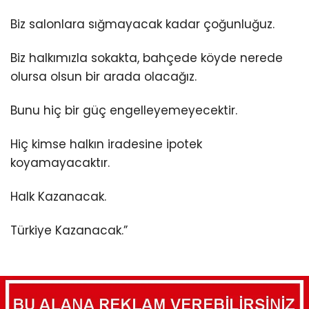
Biz salonlara sığmayacak kadar çoğunluğuz.
Biz halkımızla sokakta, bahçede köyde nerede
olursa olsun bir arada olacağız.
Bunu hiç bir güç engelleyemeyecektir.
Hiç kimse halkın iradesine ipotek
koyamayacaktır.
Halk Kazanacak.
Türkiye Kazanacak.”