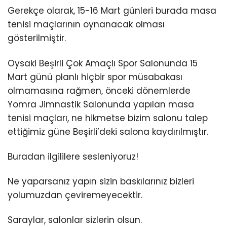
Gerekçe olarak, 15-16 Mart günleri burada masa
tenisi maçlarının oynanacak olması
gösterilmiştir.
Oysaki Beşirli Çok Amaçlı Spor Salonunda 15
Mart günü planlı hiçbir spor müsabakası
olmamasına rağmen, önceki dönemlerde
Yomra Jimnastik Salonunda yapılan masa
tenisi maçları, ne hikmetse bizim salonu talep
ettiğimiz güne Beşirli’deki salona kaydırılmıştır.
Buradan ilgililere sesleniyoruz!
Ne yaparsanız yapın sizin baskılarınız bizleri
yolumuzdan çeviremeyecektir.
Saraylar, salonlar sizlerin olsun.