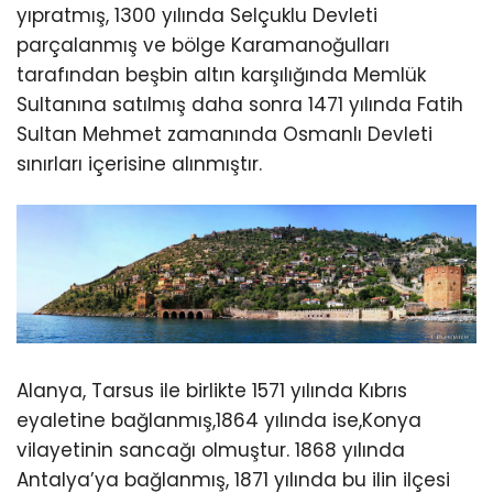
yıpratmış, 1300 yılında Selçuklu Devleti
parçalanmış ve bölge Karamanoğulları
tarafından beşbin altın karşılığında Memlük
Sultanına satılmış daha sonra 1471 yılında Fatih
Sultan Mehmet zamanında Osmanlı Devleti
sınırları içerisine alınmıştır.
Alanya, Tarsus ile birlikte 1571 yılında Kıbrıs
eyaletine bağlanmış,1864 yılında ise,Konya
vilayetinin sancağı olmuştur. 1868 yılında
Antalya’ya bağlanmış, 1871 yılında bu ilin ilçesi