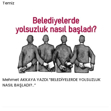
Temiz
Mehmet AKKAYA YAZDI.”BELEDİYELERDE YOLSUZLUK
NASIL BAŞLADI?..”