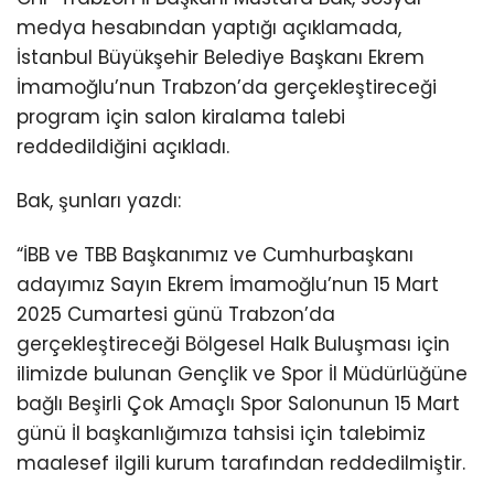
medya hesabından yaptığı açıklamada,
İstanbul Büyükşehir Belediye Başkanı Ekrem
İmamoğlu’nun Trabzon’da gerçekleştireceği
program için salon kiralama talebi
reddedildiğini açıkladı.
Bak, şunları yazdı:
“İBB ve TBB Başkanımız ve Cumhurbaşkanı
adayımız Sayın Ekrem İmamoğlu’nun 15 Mart
2025 Cumartesi günü Trabzon’da
gerçekleştireceği Bölgesel Halk Buluşması için
ilimizde bulunan Gençlik ve Spor İl Müdürlüğüne
bağlı Beşirli Çok Amaçlı Spor Salonunun 15 Mart
günü İl başkanlığımıza tahsisi için talebimiz
maalesef ilgili kurum tarafından reddedilmiştir.