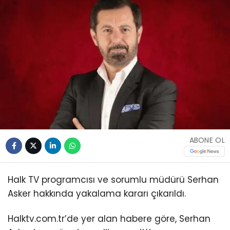
ABONE OL
Halk TV programcısı ve sorumlu müdürü Serhan
Asker hakkında yakalama kararı çıkarıldı.
Halktv.com.tr’de yer alan habere göre, Serhan