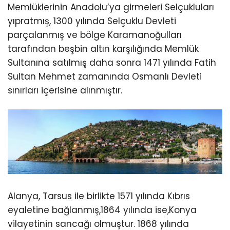
Memlüklerinin Anadolu’ya girmeleri Selçukluları
yıpratmış, 1300 yılında Selçuklu Devleti
parçalanmış ve bölge Karamanoğulları
tarafından beşbin altın karşılığında Memlük
Sultanına satılmış daha sonra 1471 yılında Fatih
Sultan Mehmet zamanında Osmanlı Devleti
sınırları içerisine alınmıştır.
Alanya, Tarsus ile birlikte 1571 yılında Kıbrıs
eyaletine bağlanmış,1864 yılında ise,Konya
vilayetinin sancağı olmuştur. 1868 yılında