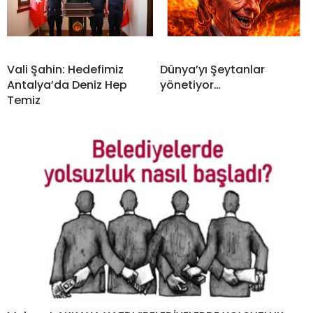
Vali Şahin: Hedefimiz
Dünya’yı Şeytanlar
Antalya’da Deniz Hep
yönetiyor…
Temiz