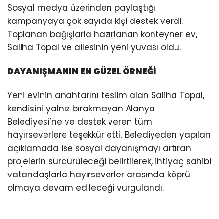
Sosyal medya üzerinden paylaştığı
kampanyaya çok sayıda kişi destek verdi.
Toplanan bağışlarla hazırlanan konteyner ev,
Saliha Topal ve ailesinin yeni yuvası oldu.
DAYANIŞMANIN EN GÜZEL ÖRNEĞİ
Yeni evinin anahtarını teslim alan Saliha Topal,
kendisini yalnız bırakmayan Alanya
Belediyesi’ne ve destek veren tüm
hayırseverlere teşekkür etti. Belediyeden yapılan
açıklamada ise sosyal dayanışmayı artıran
projelerin sürdürüleceği belirtilerek, ihtiyaç sahibi
vatandaşlarla hayırseverler arasında köprü
olmaya devam edileceği vurgulandı.