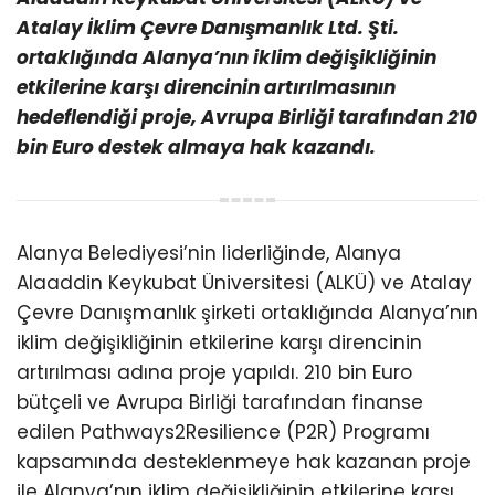
Atalay İklim Çevre Danışmanlık Ltd. Şti.
ortaklığında Alanya’nın iklim değişikliğinin
etkilerine karşı direncinin artırılmasının
hedeflendiği proje, Avrupa Birliği tarafından 210
bin Euro destek almaya hak kazandı.
Alanya Belediyesi’nin liderliğinde, Alanya
Alaaddin Keykubat Üniversitesi (ALKÜ) ve Atalay
Çevre Danışmanlık şirketi ortaklığında Alanya’nın
iklim değişikliğinin etkilerine karşı direncinin
artırılması adına proje yapıldı. 210 bin Euro
bütçeli ve Avrupa Birliği tarafından finanse
edilen Pathways2Resilience (P2R) Programı
kapsamında desteklenmeye hak kazanan proje
ile Alanya’nın iklim değişikliğinin etkilerine karşı