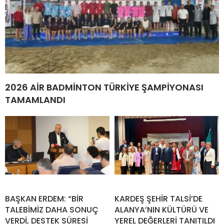
2026 AİR BADMİNTON TÜRKİYE ŞAMPİYONASI
TAMAMLANDI
BAŞKAN ERDEM: “BİR
KARDEŞ ŞEHİR TALSİ’DE
TALEBİMİZ DAHA SONUÇ
ALANYA’NIN KÜLTÜRÜ VE
VERDİ, DESTEK SÜRESİ
YEREL DEĞERLERİ TANITILDI