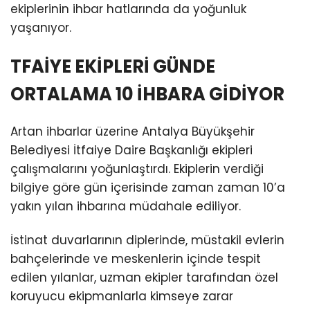
ekiplerinin ihbar hatlarında da yoğunluk
yaşanıyor.
TFAİYE EKİPLERİ GÜNDE
ORTALAMA 10 İHBARA GİDİYOR
Artan ihbarlar üzerine Antalya Büyükşehir
Belediyesi İtfaiye Daire Başkanlığı ekipleri
çalışmalarını yoğunlaştırdı. Ekiplerin verdiği
bilgiye göre gün içerisinde zaman zaman 10’a
yakın yılan ihbarına müdahale ediliyor.
İstinat duvarlarının diplerinde, müstakil evlerin
bahçelerinde ve meskenlerin içinde tespit
edilen yılanlar, uzman ekipler tarafından özel
koruyucu ekipmanlarla kimseye zarar