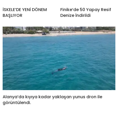
İSKELE’DE YENİ DÖNEM
Finike’de 50 Yapay Resif
BAŞLIYOR
Denize İndirildi
Alanya’da kıyıya kadar yaklaşan yunus dron ile
görüntülendi.