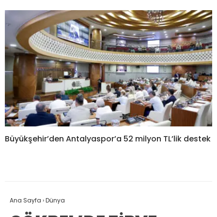
Büyükşehir’den Antalyaspor’a 52 milyon TL’lik destek
Ana Sayfa
›
Dünya