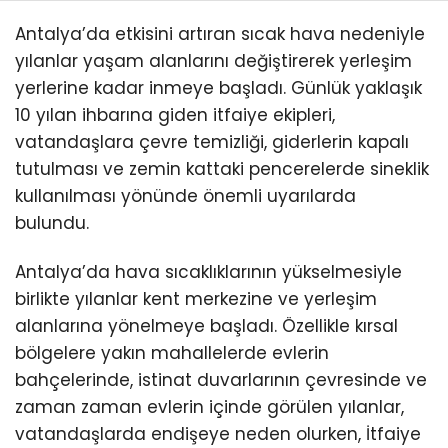
Antalya’da etkisini artıran sıcak hava nedeniyle
yılanlar yaşam alanlarını değiştirerek yerleşim
yerlerine kadar inmeye başladı. Günlük yaklaşık
10 yılan ihbarına giden itfaiye ekipleri,
vatandaşlara çevre temizliği, giderlerin kapalı
tutulması ve zemin kattaki pencerelerde sineklik
kullanılması yönünde önemli uyarılarda
bulundu.
Antalya’da hava sıcaklıklarının yükselmesiyle
birlikte yılanlar kent merkezine ve yerleşim
alanlarına yönelmeye başladı. Özellikle kırsal
bölgelere yakın mahallelerde evlerin
bahçelerinde, istinat duvarlarının çevresinde ve
zaman zaman evlerin içinde görülen yılanlar,
vatandaşlarda endişeye neden olurken, İtfaiye