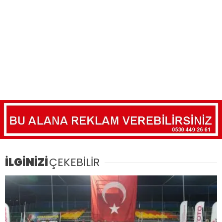
İLGİNİZİ
ÇEKEBİLİR