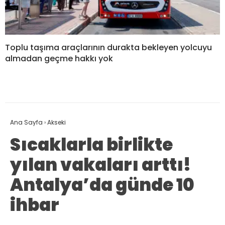
Toplu taşıma araçlarının durakta bekleyen yolcuyu
almadan geçme hakkı yok
Ana Sayfa
›
Akseki
Sıcaklarla birlikte
yılan vakaları arttı!
Antalya’da günde 10
ihbar