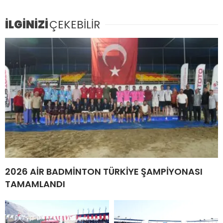
İLGİNİZİ
ÇEKEBİLİR
2026 AİR BADMİNTON TÜRKİYE ŞAMPİYONASI
TAMAMLANDI