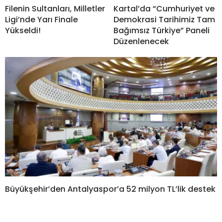
Filenin Sultanları, Milletler
Kartal’da “Cumhuriyet ve
Ligi’nde Yarı Finale
Demokrasi Tarihimiz Tam
Yükseldi!
Bağımsız Türkiye” Paneli
Düzenlenecek
Büyükşehir’den Antalyaspor’a 52 milyon TL’lik destek