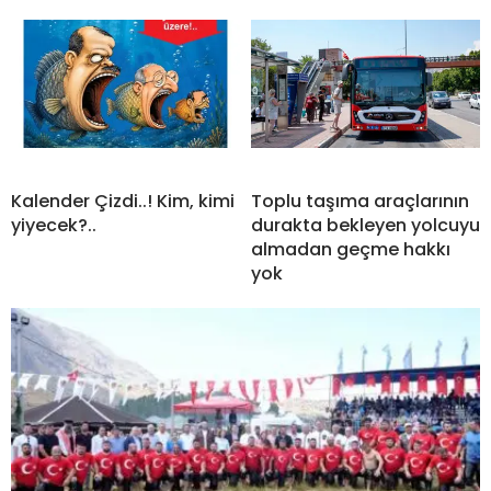
Kalender Çizdi..! Kim, kimi
Toplu taşıma araçlarının
yiyecek?..
durakta bekleyen yolcuyu
almadan geçme hakkı
yok