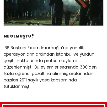
NE OLMUŞTU?
İBB Başkanı Ekrem İmamoğlu’na yönelik
operasyonların ardından İstanbul ve yurdun
çeşitli noktalarında protesto eylemi
düzenlenmişti. Bu eylemler sırasında 300’den
fazla öğrenci gözaltına alınmış, aralarından
bazıları 2911 sayılı yasa kapsamında
tutuklanmıştı.