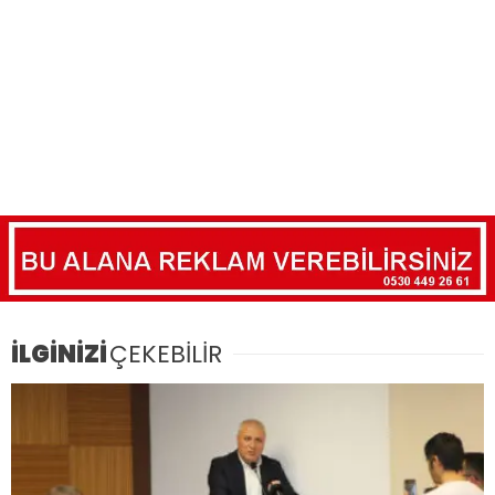
İLGİNİZİ
ÇEKEBİLİR