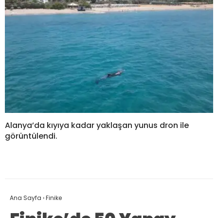
Alanya’da kıyıya kadar yaklaşan yunus dron ile
görüntülendi.
Ana Sayfa
›
Finike