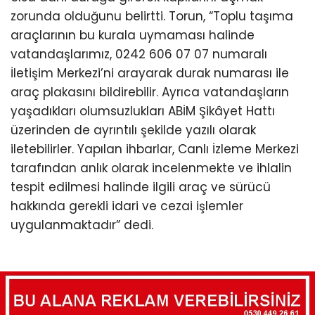
zorunda olduğunu belirtti. Torun, “Toplu taşıma
araçlarının bu kurala uymaması halinde
vatandaşlarımız, 0242 606 07 07 numaralı
İletişim Merkezi’ni arayarak durak numarası ile
araç plakasını bildirebilir. Ayrıca vatandaşların
yaşadıkları olumsuzlukları ABİM Şikâyet Hattı
üzerinden de ayrıntılı şekilde yazılı olarak
iletebilirler. Yapılan ihbarlar, Canlı İzleme Merkezi
tarafından anlık olarak incelenmekte ve ihlalin
tespit edilmesi halinde ilgili araç ve sürücü
hakkında gerekli idari ve cezai işlemler
uygulanmaktadır” dedi.