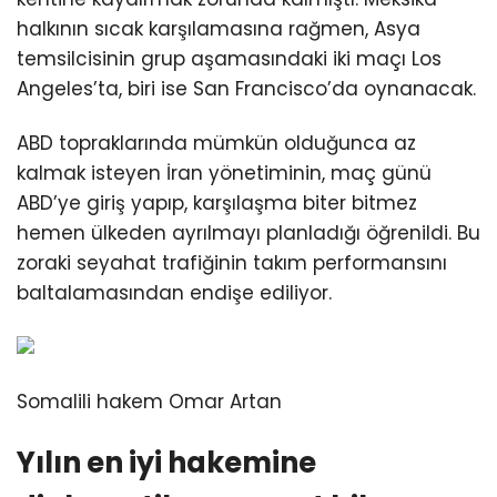
halkının sıcak karşılamasına rağmen, Asya
temsilcisinin grup aşamasındaki iki maçı Los
Angeles’ta, biri ise San Francisco’da oynanacak.
ABD topraklarında mümkün olduğunca az
kalmak isteyen İran yönetiminin, maç günü
ABD’ye giriş yapıp, karşılaşma biter bitmez
hemen ülkeden ayrılmayı planladığı öğrenildi. Bu
zoraki seyahat trafiğinin takım performansını
baltalamasından endişe ediliyor.
Somalili hakem Omar Artan
Yılın en iyi hakemine