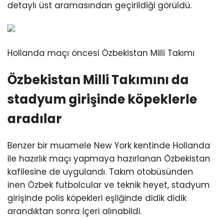
detaylı üst aramasından geçirildiği görüldü.
Hollanda maçı öncesi Özbekistan Milli Takımı
Özbekistan Milli Takımını da
stadyum girişinde köpeklerle
aradılar
Benzer bir muamele New York kentinde Hollanda
ile hazırlık maçı yapmaya hazırlanan Özbekistan
kafilesine de uygulandı. Takım otobüsünden
inen Özbek futbolcular ve teknik heyet, stadyum
girişinde polis köpekleri eşliğinde didik didik
arandıktan sonra içeri alınabildi.