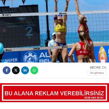
ABONE OL