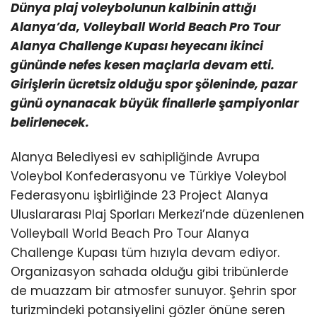
Dünya plaj voleybolunun kalbinin attığı
Alanya’da, Volleyball World Beach Pro Tour
Alanya Challenge Kupası heyecanı ikinci
gününde nefes kesen maçlarla devam etti.
Girişlerin ücretsiz olduğu spor şöleninde, pazar
günü oynanacak büyük finallerle şampiyonlar
belirlenecek.
Alanya Belediyesi ev sahipliğinde Avrupa
Voleybol Konfederasyonu ve Türkiye Voleybol
Federasyonu işbirliğinde 23 Project Alanya
Uluslararası Plaj Sporları Merkezi’nde düzenlenen
Volleyball World Beach Pro Tour Alanya
Challenge Kupası tüm hızıyla devam ediyor.
Organizasyon sahada olduğu gibi tribünlerde
de muazzam bir atmosfer sunuyor. Şehrin spor
turizmindeki potansiyelini gözler önüne seren