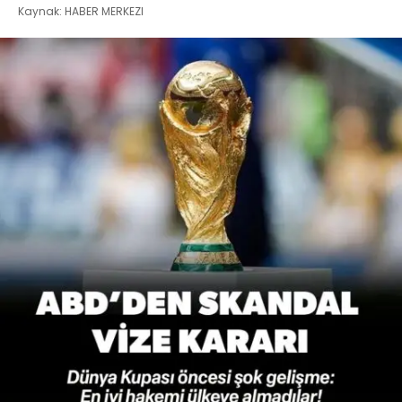
Kaynak: HABER MERKEZI