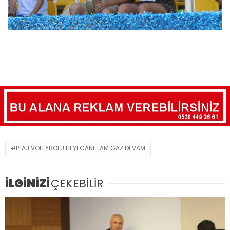
PLAJ VOLEYBOLU HEYECANI TAM GAZ DEVAM
İLGİNİZİ
ÇEKEBİLİR