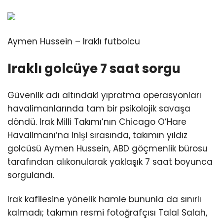
Aymen Hussein – Iraklı futbolcu
Iraklı golcüye 7 saat sorgu
Güvenlik adı altındaki yıpratma operasyonları
havalimanlarında tam bir psikolojik savaşa
döndü. Irak Milli Takımı’nın Chicago O’Hare
Havalimanı’na inişi sırasında, takımın yıldız
golcüsü Aymen Hussein, ABD göçmenlik bürosu
tarafından alıkonularak yaklaşık 7 saat boyunca
sorgulandı.
Irak kafilesine yönelik hamle bununla da sınırlı
kalmadı; takımın resmi fotoğrafçısı Talal Salah,