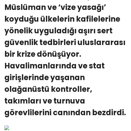
Müslüman ve ‘vize yasağı’
koyduğu ülkelerin kafilelerine
yönelik uyguladığı aşırı sert
güvenlik tedbirleri uluslararası
bir krize dönüşüyor.
Havalimanlarında ve stat
girişlerinde yaşanan
olağanüstü kontroller,
takımları ve turnuva
görevlilerini canından bezdirdi.