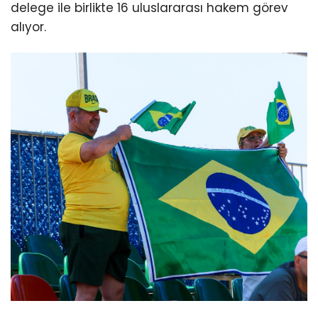
delege ile birlikte 16 uluslararası hakem görev
alıyor.