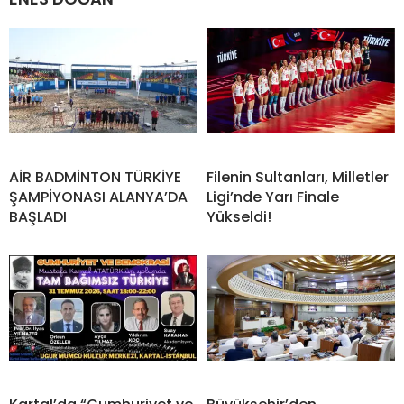
AİR BADMİNTON TÜRKİYE
Filenin Sultanları, Milletler
ŞAMPİYONASI ALANYA’DA
Ligi’nde Yarı Finale
BAŞLADI
Yükseldi!