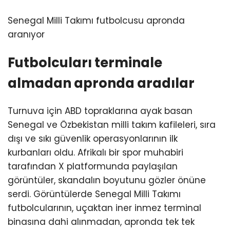
Senegal Milli Takımı futbolcusu apronda
aranıyor
Futbolcuları terminale
almadan apronda aradılar
Turnuva için ABD topraklarına ayak basan
Senegal ve Özbekistan milli takım kafileleri, sıra
dışı ve sıkı güvenlik operasyonlarının ilk
kurbanları oldu. Afrikalı bir spor muhabiri
tarafından X platformunda paylaşılan
görüntüler, skandalın boyutunu gözler önüne
serdi. Görüntülerde Senegal Milli Takımı
futbolcularının, uçaktan iner inmez terminal
binasına dahi alınmadan, apronda tek tek