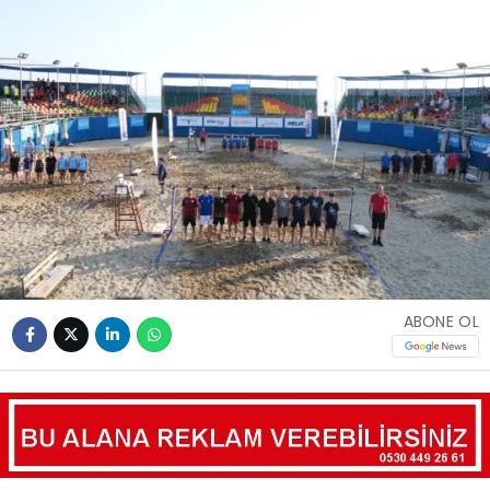
ABONE OL