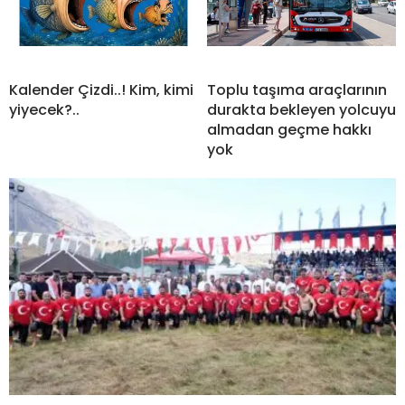
Kalender Çizdi..! Kim, kimi
Toplu taşıma araçlarının
yiyecek?..
durakta bekleyen yolcuyu
almadan geçme hakkı
yok