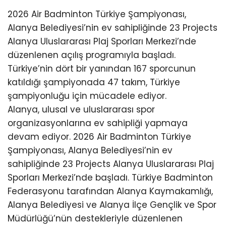
2026 Air Badminton Türkiye Şampiyonası,
Alanya Belediyesi’nin ev sahipliğinde 23 Projects
Alanya Uluslararası Plaj Sporları Merkezi’nde
düzenlenen açılış programıyla başladı.
Türkiye’nin dört bir yanından 167 sporcunun
katıldığı şampiyonada 47 takım, Türkiye
şampiyonluğu için mücadele ediyor.
Alanya, ulusal ve uluslararası spor
organizasyonlarına ev sahipliği yapmaya
devam ediyor. 2026 Air Badminton Türkiye
Şampiyonası, Alanya Belediyesi’nin ev
sahipliğinde 23 Projects Alanya Uluslararası Plaj
Sporları Merkezi’nde başladı. Türkiye Badminton
Federasyonu tarafından Alanya Kaymakamlığı,
Alanya Belediyesi ve Alanya İlçe Gençlik ve Spor
Müdürlüğü’nün destekleriyle düzenlenen