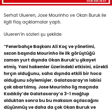
Serhat Ulueren, Jose Mourinho ve Okan Buruk ile
ilgili flaş açıklamalar yaptı.
Ulueren’in sözleri şu şekilde:
“Fenerbahçe Başkanı Ali Koç ve yönetimi,
sezon başında Mourinho ile ilk görüştüğü
zaman yurt dışında Okan Buruk’u şikayet
etmiş. Yani hakemler üzerindeki etkisini, sürekli
hırçın olduğunu, saha dışında etkili bir hoca
olduğunu söylemişler. Galatasaray’ın lobisi
çok abartılmış. Jose Mourinho lig maçında
Kadıköy’de Galatasaray’a 3-1 mağlup
olduktan sonra bu bu makasın açılacağını
düşünmüş ve daha da çok Okan Buruk ve