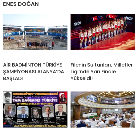
ENES DOĞAN
AİR BADMİNTON TÜRKİYE
Filenin Sultanları, Milletler
ŞAMPİYONASI ALANYA’DA
Ligi’nde Yarı Finale
BAŞLADI
Yükseldi!