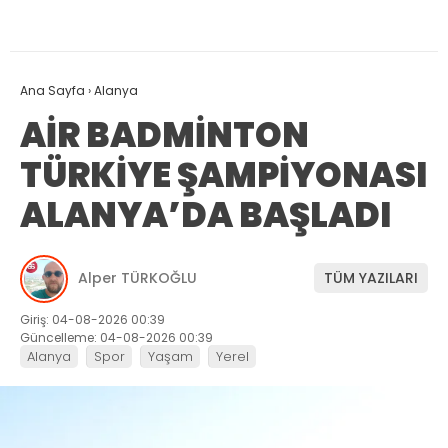
Ana Sayfa
›
Alanya
AİR BADMİNTON
TÜRKİYE ŞAMPİYONASI
ALANYA’DA BAŞLADI
Alper TÜRKOĞLU
TÜM YAZILARI
Giriş: 04-08-2026 00:39
Güncelleme: 04-08-2026 00:39
Alanya
Spor
Yaşam
Yerel