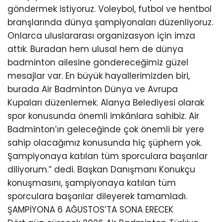
göndermek istiyoruz. Voleybol, futbol ve hentbol
branşlarında dünya şampiyonaları düzenliyoruz.
Onlarca uluslararası organizasyon için imza
attık. Buradan hem ulusal hem de dünya
badminton ailesine göndereceğimiz güzel
mesajlar var. En büyük hayallerimizden biri,
burada Air Badminton Dünya ve Avrupa
Kupaları düzenlemek. Alanya Belediyesi olarak
spor konusunda önemli imkânlara sahibiz. Air
Badminton’ın geleceğinde çok önemli bir yere
sahip olacağımız konusunda hiç şüphem yok.
Şampiyonaya katılan tüm sporculara başarılar
diliyorum.” dedi. Başkan Danışmanı Konukçu
konuşmasını, şampiyonaya katılan tüm
sporculara başarılar dileyerek tamamladı.
ŞAMPİYONA 6 AĞUSTOS’TA SONA ERECEK