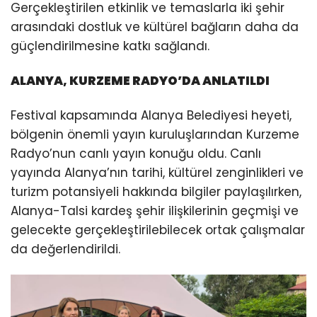
Gerçekleştirilen etkinlik ve temaslarla iki şehir
arasındaki dostluk ve kültürel bağların daha da
güçlendirilmesine katkı sağlandı.
ALANYA, KURZEME RADYO’DA ANLATILDI
Festival kapsamında Alanya Belediyesi heyeti,
bölgenin önemli yayın kuruluşlarından Kurzeme
Radyo’nun canlı yayın konuğu oldu. Canlı
yayında Alanya’nın tarihi, kültürel zenginlikleri ve
turizm potansiyeli hakkında bilgiler paylaşılırken,
Alanya-Talsi kardeş şehir ilişkilerinin geçmişi ve
gelecekte gerçekleştirilebilecek ortak çalışmalar
da değerlendirildi.