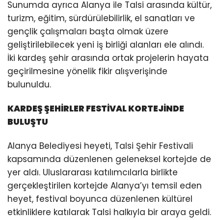
Sunumda ayrıca Alanya ile Talsi arasında kültür,
turizm, eğitim, sürdürülebilirlik, el sanatları ve
gençlik çalışmaları başta olmak üzere
geliştirilebilecek yeni iş birliği alanları ele alındı.
İki kardeş şehir arasında ortak projelerin hayata
geçirilmesine yönelik fikir alışverişinde
bulunuldu.
KARDEŞ ŞEHİRLER FESTİVAL KORTEJİNDE
BULUŞTU
Alanya Belediyesi heyeti, Talsi Şehir Festivali
kapsamında düzenlenen geleneksel kortejde de
yer aldı. Uluslararası katılımcılarla birlikte
gerçekleştirilen kortejde Alanya’yı temsil eden
heyet, festival boyunca düzenlenen kültürel
etkinliklere katılarak Talsi halkıyla bir araya geldi.