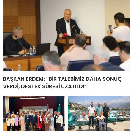
BAŞKAN ERDEM: “BİR TALEBİMİZ DAHA SONUÇ
VERDİ, DESTEK SÜRESİ UZATILDI”