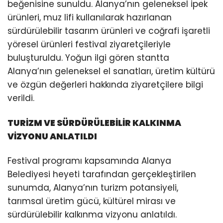
beğenisine sunuldu. Alanya’nın geleneksel ipek
ürünleri, muz lifi kullanılarak hazırlanan
sürdürülebilir tasarım ürünleri ve coğrafi işaretli
yöresel ürünleri festival ziyaretçileriyle
buluşturuldu. Yoğun ilgi gören stantta
Alanya’nın geleneksel el sanatları, üretim kültürü
ve özgün değerleri hakkında ziyaretçilere bilgi
verildi.
TURİZM VE SÜRDÜRÜLEBİLİR KALKINMA
VİZYONU ANLATILDI
Festival programı kapsamında Alanya
Belediyesi heyeti tarafından gerçekleştirilen
sunumda, Alanya’nın turizm potansiyeli,
tarımsal üretim gücü, kültürel mirası ve
sürdürülebilir kalkınma vizyonu anlatıldı.