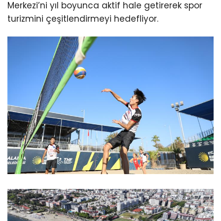
Merkezi’ni yıl boyunca aktif hale getirerek spor
turizmini çeşitlendirmeyi hedefliyor.