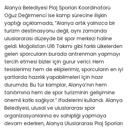
Alanya Belediyesi Plaj Sporları Koordinatörü
Oğuz Değirmenci ise kamp sürecine ilişkin
yaptığı açıklamada, “Alanya artık yalnızca bir
turizm destinasyonu değil, aynı zamanda
uluslararası düzeyde bir spor merkezi haline
geldi. Moğolistan U16 Takımı gibi farklı ülkelerden
gelen sporcuların burada antrenman yapmayı
tercih etmesi bizler için gurur verici. Hem
tesislerimiz hem de ekiplerimiz, sporcuların en iyi
şartlarda hazırlık yapabilmeleri için hazır
durumda. Bu tür kamplar, Alanya’nın hem
tanıtımına hem de spor turizminin gelişimine
önemli katkı sağlıyor.” ifadelerini kullandı. Alanya
Belediyesi, ulusal ve uluslararası spor
organizasyonlarına ev sahipliği yapmaya
devam ederken, Alanya Uluslararası Plaj Sporları