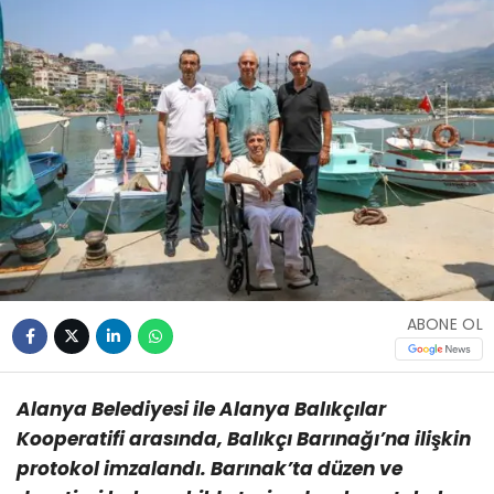
ABONE OL
Alanya Belediyesi ile Alanya Balıkçılar
Kooperatifi arasında, Balıkçı Barınağı’na ilişkin
protokol imzalandı. Barınak’ta düzen ve