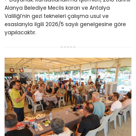
Alanya Belediye Meclis kararı ve Antalya
Valiliği’nin gezi tekneleri çalışma usul ve
esaslarıyla ilgili 2026/5 sayılı genelgesine göre
yapılacaktır.