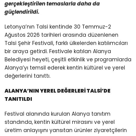
gerçekleştirilen temaslarla daha da
güçlendirildi.
Letonya’nın Talsi kentinde 30 Temmuz-2
Ağustos 2026 tarihleri arasında düzenlenen
Talsi Şehir Festivali, farklı ülkelerden katılımcıları
bir araya getirdi. Festivale katılan Alanya
Belediyesi heyeti, çeşitli etkinlik ve programlarda
Alanya’yı temsil ederek kentin kültürel ve yerel
değerlerini tanıttı.
ALANYA’NIN YEREL DEĞERLERİ TALSİ’DE
TANITILDI
Festival alanında kurulan Alanya tanıtım
standında, kentin kültürel mirasını ve yerel
üretim anlayışını yansıtan ürünler ziyaretçilerin