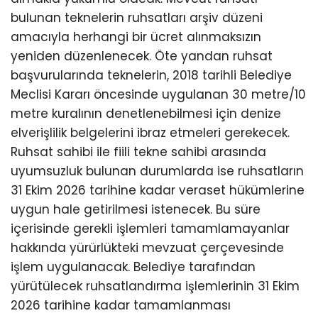
bulunan teknelerin ruhsatları arşiv düzeni
amacıyla herhangi bir ücret alınmaksızın
yeniden düzenlenecek. Öte yandan ruhsat
başvurularında teknelerin, 2018 tarihli Belediye
Meclisi Kararı öncesinde uygulanan 30 metre/10
metre kuralının denetlenebilmesi için denize
elverişlilik belgelerini ibraz etmeleri gerekecek.
Ruhsat sahibi ile fiili tekne sahibi arasında
uyumsuzluk bulunan durumlarda ise ruhsatların
31 Ekim 2026 tarihine kadar veraset hükümlerine
uygun hale getirilmesi istenecek. Bu süre
içerisinde gerekli işlemleri tamamlamayanlar
hakkında yürürlükteki mevzuat çerçevesinde
işlem uygulanacak. Belediye tarafından
yürütülecek ruhsatlandırma işlemlerinin 31 Ekim
2026 tarihine kadar tamamlanması