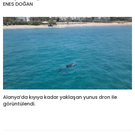
ENES DOĞAN
Alanya’da kıyıya kadar yaklaşan yunus dron ile
görüntülendi.