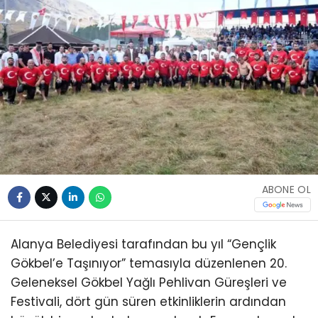
ABONE OL
Alanya Belediyesi tarafından bu yıl “Gençlik
Gökbel’e Taşınıyor” temasıyla düzenlenen 20.
Geleneksel Gökbel Yağlı Pehlivan Güreşleri ve
Festivali, dört gün süren etkinliklerin ardından