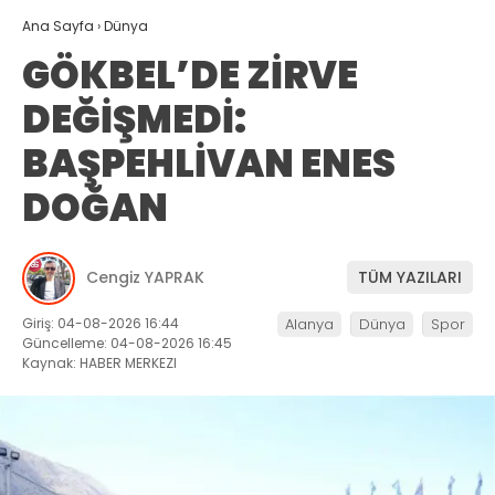
Ana Sayfa
›
Dünya
GÖKBEL’DE ZİRVE
DEĞİŞMEDİ:
BAŞPEHLİVAN ENES
DOĞAN
Cengiz YAPRAK
TÜM YAZILARI
Giriş: 04-08-2026 16:44
Alanya
Dünya
Spor
Güncelleme: 04-08-2026 16:45
Kaynak: HABER MERKEZI