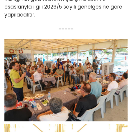
esaslarıyla ilgili 2026/5 sayılı genelgesine göre
yapılacaktır.