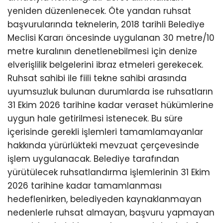
yeniden düzenlenecek. Öte yandan ruhsat
başvurularında teknelerin, 2018 tarihli Belediye
Meclisi Kararı öncesinde uygulanan 30 metre/10
metre kuralının denetlenebilmesi için denize
elverişlilik belgelerini ibraz etmeleri gerekecek.
Ruhsat sahibi ile fiili tekne sahibi arasında
uyumsuzluk bulunan durumlarda ise ruhsatların
31 Ekim 2026 tarihine kadar veraset hükümlerine
uygun hale getirilmesi istenecek. Bu süre
içerisinde gerekli işlemleri tamamlamayanlar
hakkında yürürlükteki mevzuat çerçevesinde
işlem uygulanacak. Belediye tarafından
yürütülecek ruhsatlandırma işlemlerinin 31 Ekim
2026 tarihine kadar tamamlanması
hedeflenirken, belediyeden kaynaklanmayan
nedenlerle ruhsat almayan, başvuru yapmayan