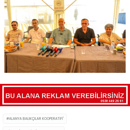
ALANYA BALIKÇILAR KOOPERATIFI'