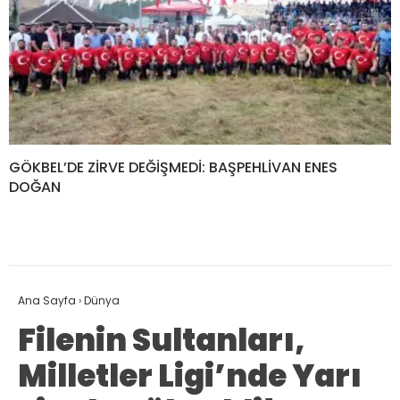
GÖKBEL’DE ZİRVE DEĞİŞMEDİ: BAŞPEHLİVAN ENES
DOĞAN
Ana Sayfa
›
Dünya
Filenin Sultanları,
Milletler Ligi’nde Yarı