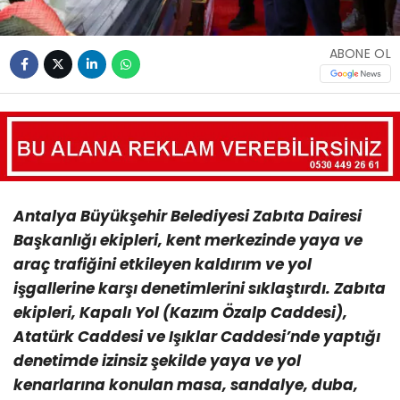
ABONE OL
Antalya Büyükşehir Belediyesi Zabıta Dairesi
Başkanlığı ekipleri, kent merkezinde yaya ve
araç trafiğini etkileyen kaldırım ve yol
işgallerine karşı denetimlerini sıklaştırdı. Zabıta
ekipleri, Kapalı Yol (Kazım Özalp Caddesi),
Atatürk Caddesi ve Işıklar Caddesi’nde yaptığı
denetimde izinsiz şekilde yaya ve yol
kenarlarına konulan masa, sandalye, duba,