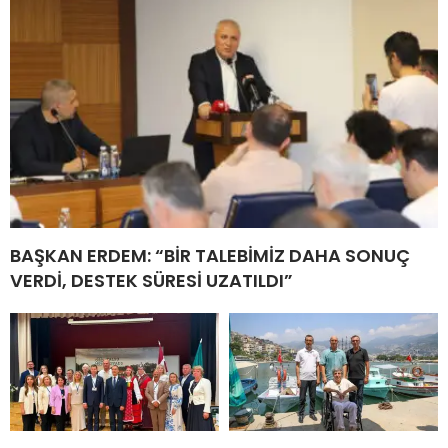
BAŞKAN ERDEM: “BİR TALEBİMİZ DAHA SONUÇ
VERDİ, DESTEK SÜRESİ UZATILDI”