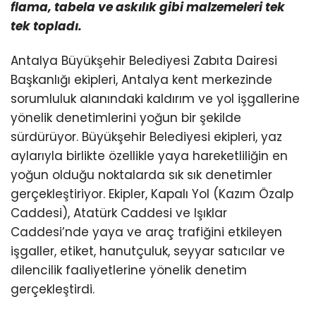
flama, tabela ve askılık gibi malzemeleri tek
tek topladı.
Antalya Büyükşehir Belediyesi Zabıta Dairesi
Başkanlığı ekipleri, Antalya kent merkezinde
sorumluluk alanındaki kaldırım ve yol işgallerine
yönelik denetimlerini yoğun bir şekilde
sürdürüyor. Büyükşehir Belediyesi ekipleri, yaz
aylarıyla birlikte özellikle yaya hareketliliğin en
yoğun olduğu noktalarda sık sık denetimler
gerçekleştiriyor. Ekipler, Kapalı Yol (Kazım Özalp
Caddesi), Atatürk Caddesi ve Işıklar
Caddesi’nde yaya ve araç trafiğini etkileyen
işgaller, etiket, hanutçuluk, seyyar satıcılar ve
dilencilik faaliyetlerine yönelik denetim
gerçekleştirdi.