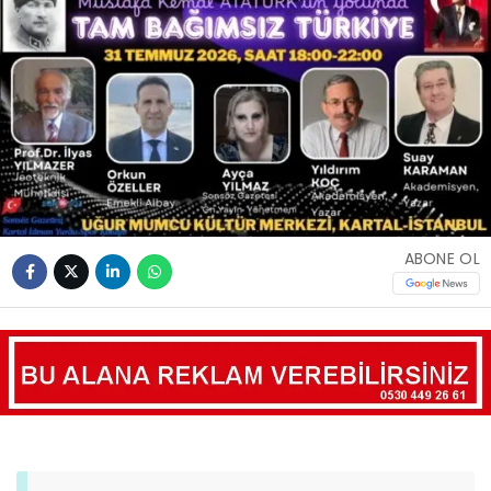
ABONE OL