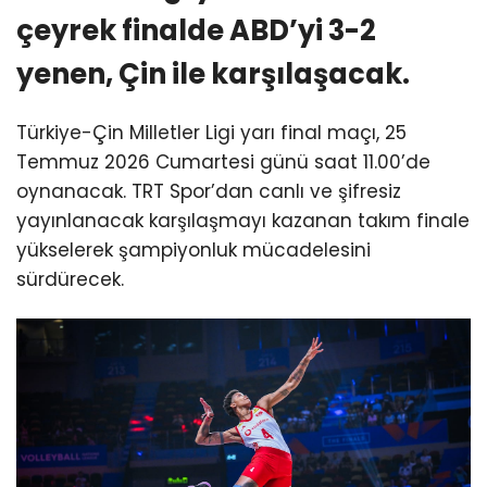
çeyrek finalde ABD’yi 3-2
yenen, Çin ile karşılaşacak.
Türkiye-Çin Milletler Ligi yarı final maçı, 25
Temmuz 2026 Cumartesi günü saat 11.00’de
oynanacak. TRT Spor’dan canlı ve şifresiz
yayınlanacak karşılaşmayı kazanan takım finale
yükselerek şampiyonluk mücadelesini
sürdürecek.