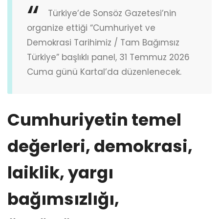
Türkiye’de Sonsöz Gazetesi’nin
organize ettiği “Cumhuriyet ve
Demokrasi Tarihimiz / Tam Bağımsız
Türkiye” başlıklı panel, 31 Temmuz 2026
Cuma günü Kartal’da düzenlenecek.
Cumhuriyetin temel
değerleri, demokrasi,
laiklik, yargı
bağımsızlığı,