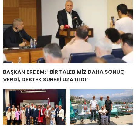
BAŞKAN ERDEM: “BİR TALEBİMİZ DAHA SONUÇ
VERDİ, DESTEK SÜRESİ UZATILDI”