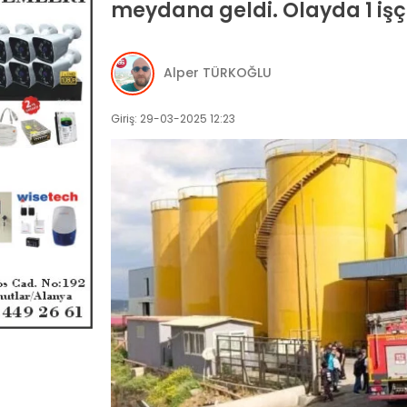
meydana geldi. Olayda 1 işçi 
Alper TÜRKOĞLU
Giriş: 29-03-2025 12:23