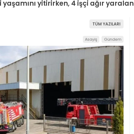
yaşamını yitirirken, 4 işçi ağır yaralan
TÜM YAZILARI
Asayiş
Gündem