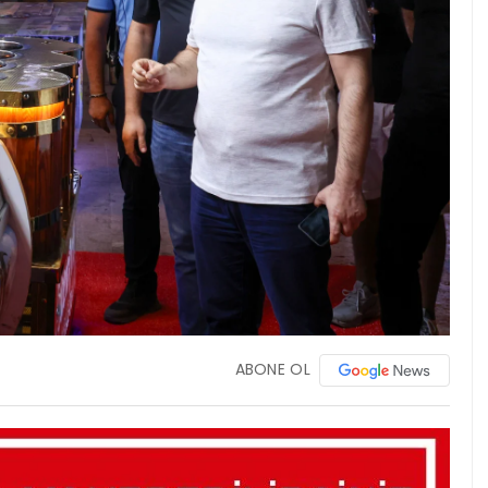
ABONE OL