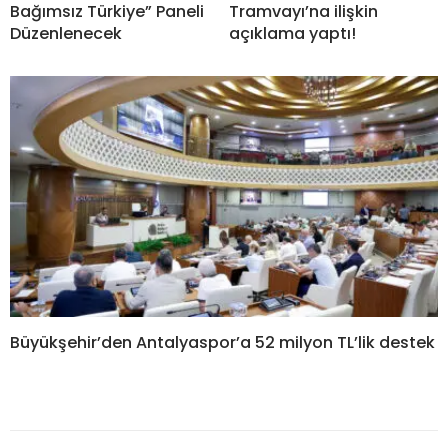
Bağımsız Türkiye” Paneli
Tramvayı’na ilişkin
Düzenlenecek
açıklama yaptı!
Büyükşehir’den Antalyaspor’a 52 milyon TL’lik destek