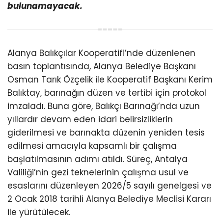
bulunamayacak.
Alanya Balıkçılar Kooperatifi’nde düzenlenen
basın toplantısında, Alanya Belediye Başkanı
Osman Tarık Özçelik ile Kooperatif Başkanı Kerim
Balıktay, barınağın düzen ve tertibi için protokol
imzaladı. Buna göre, Balıkçı Barınağı’nda uzun
yıllardır devam eden idari belirsizliklerin
giderilmesi ve barınakta düzenin yeniden tesis
edilmesi amacıyla kapsamlı bir çalışma
başlatılmasının adımı atıldı. Süreç, Antalya
Valiliği’nin gezi teknelerinin çalışma usul ve
esaslarını düzenleyen 2026/5 sayılı genelgesi ve
2 Ocak 2018 tarihli Alanya Belediye Meclisi Kararı
ile yürütülecek.