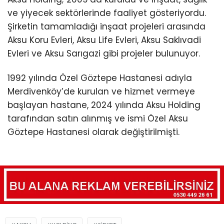
ve yiyecek sektörlerinde faaliyet gösteriyordu.
Şirketin tamamladığı inşaat projeleri arasında
Aksu Koru Evleri, Aksu Life Evleri, Aksu Saklıvadi
Evleri ve Aksu Sarıgazi gibi projeler bulunuyor.
1992 yılında Özel Göztepe Hastanesi adıyla
Merdivenköy’de kurulan ve hizmet vermeye
başlayan hastane, 2024 yılında Aksu Holding
tarafından satın alınmış ve ismi Özel Aksu
Göztepe Hastanesi olarak değiştirilmişti.