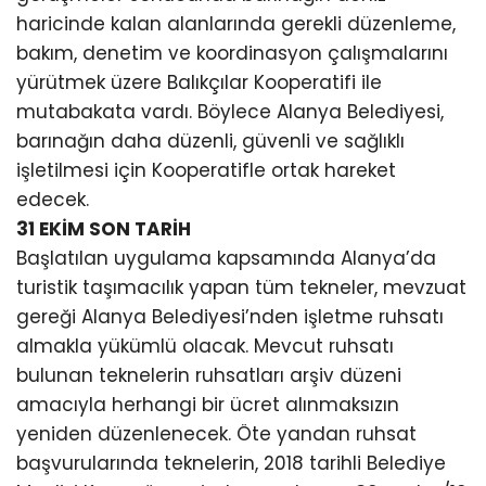
haricinde kalan alanlarında gerekli düzenleme,
bakım, denetim ve koordinasyon çalışmalarını
yürütmek üzere Balıkçılar Kooperatifi ile
mutabakata vardı. Böylece Alanya Belediyesi,
barınağın daha düzenli, güvenli ve sağlıklı
işletilmesi için Kooperatifle ortak hareket
edecek.
31 EKİM SON TARİH
Başlatılan uygulama kapsamında Alanya’da
turistik taşımacılık yapan tüm tekneler, mevzuat
gereği Alanya Belediyesi’nden işletme ruhsatı
almakla yükümlü olacak. Mevcut ruhsatı
bulunan teknelerin ruhsatları arşiv düzeni
amacıyla herhangi bir ücret alınmaksızın
yeniden düzenlenecek. Öte yandan ruhsat
başvurularında teknelerin, 2018 tarihli Belediye