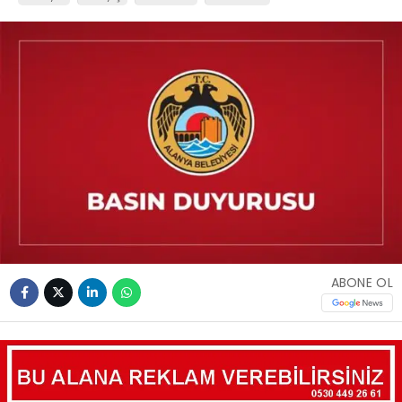
ABONE OL