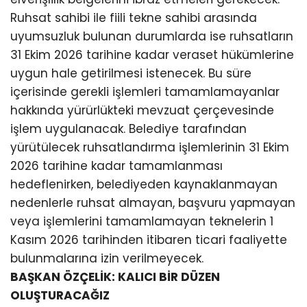
Ruhsat sahibi ile fiili tekne sahibi arasında
uyumsuzluk bulunan durumlarda ise ruhsatların
31 Ekim 2026 tarihine kadar veraset hükümlerine
uygun hale getirilmesi istenecek. Bu süre
içerisinde gerekli işlemleri tamamlamayanlar
hakkında yürürlükteki mevzuat çerçevesinde
işlem uygulanacak. Belediye tarafından
yürütülecek ruhsatlandırma işlemlerinin 31 Ekim
2026 tarihine kadar tamamlanması
hedeflenirken, belediyeden kaynaklanmayan
nedenlerle ruhsat almayan, başvuru yapmayan
veya işlemlerini tamamlamayan teknelerin 1
Kasım 2026 tarihinden itibaren ticari faaliyette
bulunmalarına izin verilmeyecek.
BAŞKAN ÖZÇELİK: KALICI BİR DÜZEN
OLUŞTURACAĞIZ