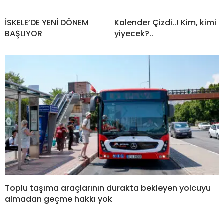
İSKELE’DE YENİ DÖNEM
Kalender Çizdi..! Kim, kimi
BAŞLIYOR
yiyecek?..
Toplu taşıma araçlarının durakta bekleyen yolcuyu
almadan geçme hakkı yok