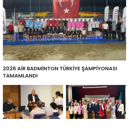
2026 AİR BADMİNTON TÜRKİYE ŞAMPİYONASI
TAMAMLANDI