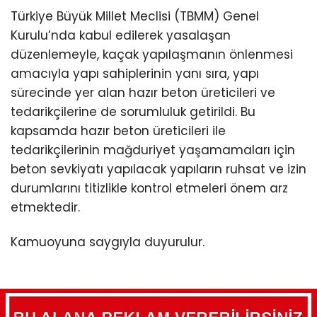
Türkiye Büyük Millet Meclisi (TBMM) Genel
Kurulu’nda kabul edilerek yasalaşan
düzenlemeyle, kaçak yapılaşmanın önlenmesi
amacıyla yapı sahiplerinin yanı sıra, yapı
sürecinde yer alan hazır beton üreticileri ve
tedarikçilerine de sorumluluk getirildi. Bu
kapsamda hazır beton üreticileri ile
tedarikçilerinin mağduriyet yaşamamaları için
beton sevkiyatı yapılacak yapıların ruhsat ve izin
durumlarını titizlikle kontrol etmeleri önem arz
etmektedir.
Kamuoyuna saygıyla duyurulur.