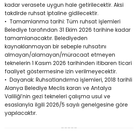
kadar verasete uygun hale getirilecektir. Aksi
takdirde ruhsat iptaline gidilecektir.
•⁠ ⁠Tamamlanma tarihi: Tüm ruhsat işlemleri
Belediye tarafından 31 Ekim 2026 tarihine kadar
tamamlanacaktır. Belediyeden
kaynaklanmayan bir sebeple ruhsatını
almayan/alamayan/müracaat etmeyen
teknelerin 1 Kasım 2026 tarihinden itibaren ticari
faaliyet göstermesine izin verilmeyecektir.
•⁠ ⁠Dayanak: Ruhsatlandırma işlemleri, 2018 tarihli
Alanya Belediye Meclis kararı ve Antalya
Valiliği’nin gezi tekneleri çalışma usul ve
esaslarıyla ilgili 2026/5 sayılı genelgesine göre
yapılacaktır.