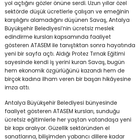
yol açtığını gözler önüne serdi. Uzun yıllar özel
sektörde düşük ücretlerle çalışan ve emeğinin
karşılığını alamadığını düşünen Savaş, Antalya
Büyükşehir Belediyesi’nin ücretsiz meslek
edindirme kursları kapsamında faaliyet
gösteren ATASEM ile tanıştıktan sonra hayatında
yeni bir sayfa açtı. Aldığı Protez Tırnak Eğitimi
sayesinde kendi iş yerini kuran Savaş, bugün
hem ekonomik özgürlüğünü kazandı hem de
birçok kadına ilham veren bir başarı hikâyesine
imza attı.
Antalya Büyükşehir Belediyesi bünyesinde
faaliyet gösteren ATASEM kursları, sunduğu
ücretsiz eğitimlerle her yaştan vatandaşa yeni
bir kapı aralıyor. Güzellik sektöründen el
sanatlarına, bilişimden yabancı dillere kadar