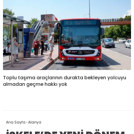
Toplu taşıma araçlarının durakta bekleyen yolcuyu
almadan geçme hakkı yok
Ana Sayfa
›
Alanya