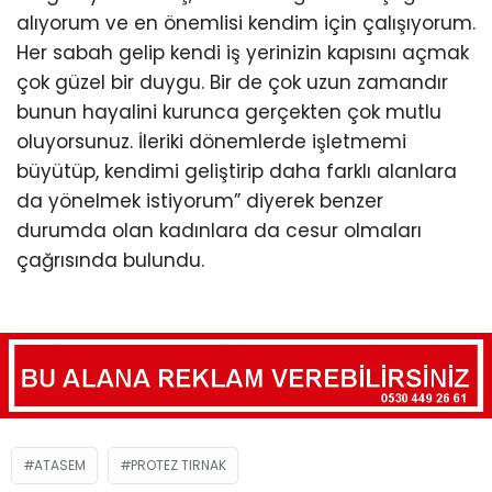
alıyorum ve en önemlisi kendim için çalışıyorum.
Her sabah gelip kendi iş yerinizin kapısını açmak
çok güzel bir duygu. Bir de çok uzun zamandır
bunun hayalini kurunca gerçekten çok mutlu
oluyorsunuz. İleriki dönemlerde işletmemi
büyütüp, kendimi geliştirip daha farklı alanlara
da yönelmek istiyorum” diyerek benzer
durumda olan kadınlara da cesur olmaları
çağrısında bulundu.
ATASEM
PROTEZ TIRNAK