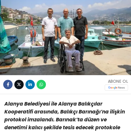
ABONE OL
Alanya Belediyesi ile Alanya Balıkçılar
Kooperatifi arasında, Balıkçı Barınağı’na ilişkin
protokol imzalandı. Barınak’ta düzen ve
denetimi kalıcı şekilde tesis edecek protokole