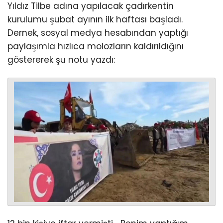
Yıldız Tilbe adına yapılacak çadırkentin
kurulumu şubat ayının ilk haftası başladı.
Dernek, sosyal medya hesabından yaptığı
paylaşımla hızlıca molozların kaldırıldığını
göstererek şu notu yazdı: