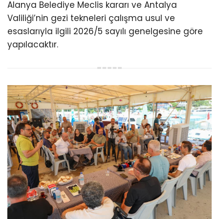
Alanya Belediye Meclis kararı ve Antalya
Valiliği’nin gezi tekneleri çalışma usul ve
esaslarıyla ilgili 2026/5 sayılı genelgesine göre
yapılacaktır.