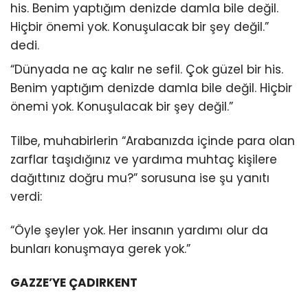
his. Benim yaptığım denizde damla bile değil.
Hiçbir önemi yok. Konuşulacak bir şey değil.”
dedi.
“Dünyada ne aç kalır ne sefil. Çok güzel bir his.
Benim yaptığım denizde damla bile değil. Hiçbir
önemi yok. Konuşulacak bir şey değil.”
Tilbe, muhabirlerin “Arabanızda içinde para olan
zarflar taşıdığınız ve yardıma muhtaç kişilere
dağıttınız doğru mu?” sorusuna ise şu yanıtı
verdi:
“Öyle şeyler yok. Her insanın yardımı olur da
bunları konuşmaya gerek yok.”
GAZZE’YE ÇADIRKENT