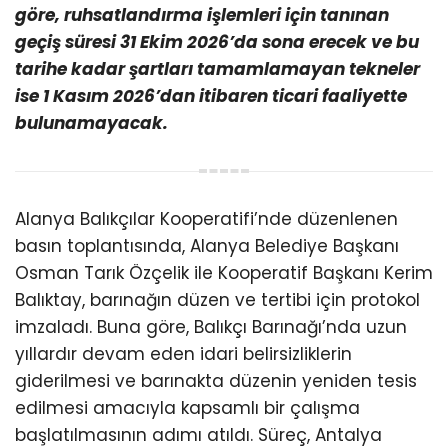
göre, ruhsatlandırma işlemleri için tanınan
geçiş süresi 31 Ekim 2026’da sona erecek ve bu
tarihe kadar şartları tamamlamayan tekneler
ise 1 Kasım 2026’dan itibaren ticari faaliyette
bulunamayacak.
Alanya Balıkçılar Kooperatifi’nde düzenlenen
basın toplantısında, Alanya Belediye Başkanı
Osman Tarık Özçelik ile Kooperatif Başkanı Kerim
Balıktay, barınağın düzen ve tertibi için protokol
imzaladı. Buna göre, Balıkçı Barınağı’nda uzun
yıllardır devam eden idari belirsizliklerin
giderilmesi ve barınakta düzenin yeniden tesis
edilmesi amacıyla kapsamlı bir çalışma
başlatılmasının adımı atıldı. Süreç, Antalya