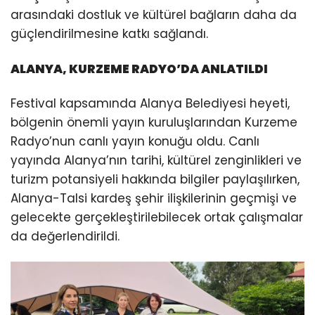
arasındaki dostluk ve kültürel bağların daha da
güçlendirilmesine katkı sağlandı.
ALANYA, KURZEME RADYO’DA ANLATILDI
Festival kapsamında Alanya Belediyesi heyeti,
bölgenin önemli yayın kuruluşlarından Kurzeme
Radyo’nun canlı yayın konuğu oldu. Canlı
yayında Alanya’nın tarihi, kültürel zenginlikleri ve
turizm potansiyeli hakkında bilgiler paylaşılırken,
Alanya-Talsi kardeş şehir ilişkilerinin geçmişi ve
gelecekte gerçekleştirilebilecek ortak çalışmalar
da değerlendirildi.