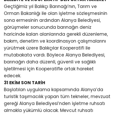
Geçtiğimiz yıl Balıkçı Barınağı’nın, Tarım ve
Orman Bakanlığı ile olan işletme sözleşmesinin
sona ermesinin ardından Alanya Belediyesi,
görüşmeler sonucunda barınağın deniz
haricinde kalan alanlarında gerekli düzenleme,
bakım, denetim ve koordinasyon çalışmalarını
yürütmek üzere Balıkçılar Kooperatifi ile
mutabakata vardı. Böylece Alanya Belediyesi,
barınağın daha düzenli, güvenli ve sağlıklı
işletilmesi için Kooperatifle ortak hareket
edecek.
31 EKİM SON TARİH
Başlatılan uygulama kapsamında Alanya’da
turistik taşımacılık yapan tüm tekneler, mevzuat
gereği Alanya Belediyesi’nden işletme ruhsatı
almakla yükümlü olacak. Mevcut ruhsatı