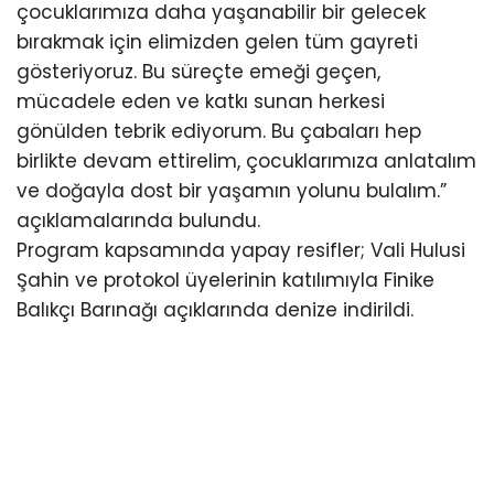
çocuklarımıza daha yaşanabilir bir gelecek
bırakmak için elimizden gelen tüm gayreti
gösteriyoruz. Bu süreçte emeği geçen,
mücadele eden ve katkı sunan herkesi
gönülden tebrik ediyorum. Bu çabaları hep
birlikte devam ettirelim, çocuklarımıza anlatalım
ve doğayla dost bir yaşamın yolunu bulalım.”
açıklamalarında bulundu.
Program kapsamında yapay resifler; Vali Hulusi
Şahin ve protokol üyelerinin katılımıyla Finike
Balıkçı Barınağı açıklarında denize indirildi.