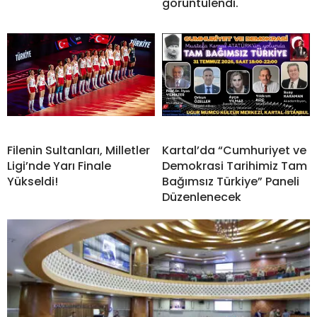
görüntülendi.
Filenin Sultanları, Milletler
Kartal’da “Cumhuriyet ve
Ligi’nde Yarı Finale
Demokrasi Tarihimiz Tam
Yükseldi!
Bağımsız Türkiye” Paneli
Düzenlenecek