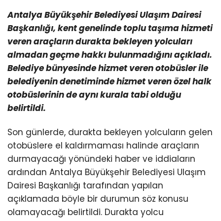
Antalya Büyükşehir Belediyesi Ulaşım Dairesi
Başkanlığı, kent genelinde toplu taşıma hizmeti
veren araçların durakta bekleyen yolcuları
almadan geçme hakkı bulunmadığını açıkladı.
Belediye bünyesinde hizmet veren otobüsler ile
belediyenin denetiminde hizmet veren özel halk
otobüslerinin de aynı kurala tabi olduğu
belirtildi.
Son günlerde, durakta bekleyen yolcuların gelen
otobüslere el kaldırmaması halinde araçların
durmayacağı yönündeki haber ve iddiaların
ardından Antalya Büyükşehir Belediyesi Ulaşım
Dairesi Başkanlığı tarafından yapılan
açıklamada böyle bir durumun söz konusu
olamayacağı belirtildi. Durakta yolcu