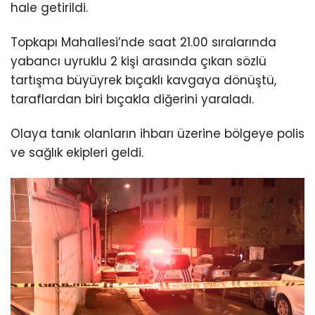
hale getirildi.
Topkapı Mahallesi’nde saat 21.00 sıralarında
yabancı uyruklu 2 kişi arasında çıkan sözlü
tartışma büyüyrek bıçaklı kavgaya dönüştü,
taraflardan biri bıçakla diğerini yaraladı.
Olaya tanık olanların ihbarı üzerine bölgeye polis
ve sağlık ekipleri geldi.