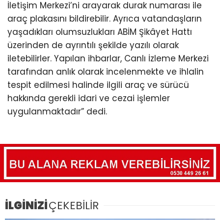
İletişim Merkezi’ni arayarak durak numarası ile
araç plakasını bildirebilir. Ayrıca vatandaşların
yaşadıkları olumsuzlukları ABİM Şikâyet Hattı
üzerinden de ayrıntılı şekilde yazılı olarak
iletebilirler. Yapılan ihbarlar, Canlı İzleme Merkezi
tarafından anlık olarak incelenmekte ve ihlalin
tespit edilmesi halinde ilgili araç ve sürücü
hakkında gerekli idari ve cezai işlemler
uygulanmaktadır” dedi.
İLGİNİZİ
ÇEKEBİLİR