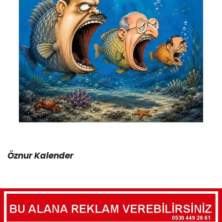
Öznur Kalender