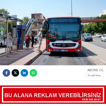
ABONE OL