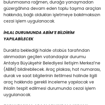
bulunmasına rağmen, durağa yanaşmadan
güzergâhına devam eden toplu taşıma araçları
hakkında, bağlı oldukları işletmeye bakılmaksızın
cezai işlem uygulanacak.
İHLAL DURUMUNDA ABİM’E BİLDİRİM
YAPILABİLECEK
Durakta beklediği halde otobüs tarafından
alınmadan geçilen vatandaşlar durumu
Antalya Büyükşehir Belediyesi İletişim Merkezi’ne
(ABİM) bildirebilecek. Araç plakası, hat numarası,
durak ve saat bilgilerinin iletilmesi halinde ilgili
araç hakkında gerekli inceleme yapılacak ve
ihlalin tespit edilmesi durumunda cezai işlem
uygulanacak.