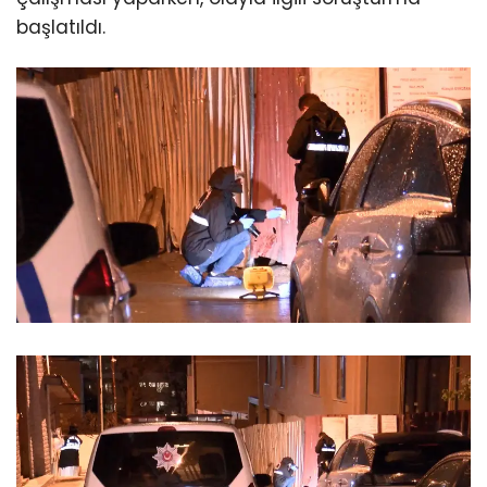
başlatıldı.