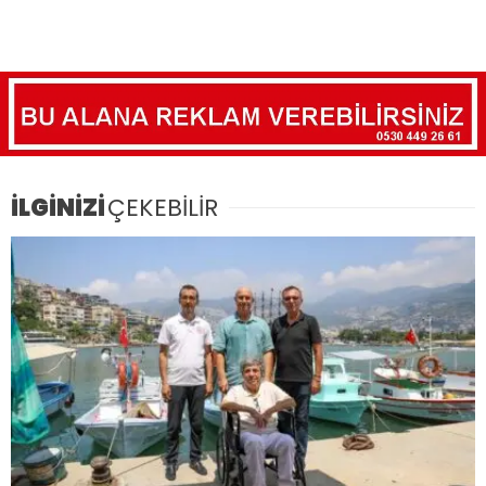
İLGİNİZİ
ÇEKEBİLİR