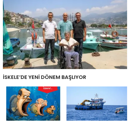
İSKELE’DE YENİ DÖNEM BAŞLIYOR