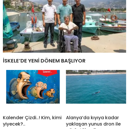
İSKELE’DE YENİ DÖNEM BAŞLIYOR
Kalender Çizdi..! Kim, kimi
Alanya’da kıyıya kadar
yiyecek?..
yaklaşan yunus dron ile