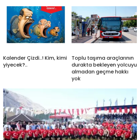
Kalender Çizdi..! Kim, kimi
Toplu taşıma araçlarının
yiyecek?..
durakta bekleyen yolcuyu
almadan geçme hakkı
yok