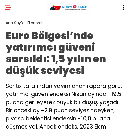
Ana Sayfa
›
Ekonomi
Euro Bölgesi’nde
yatırımcı güveni
sarsıldı: 1,5 yılın en
düşük seviyesi
Sentix tarafından yayımlanan rapora göre,
yatırımcı güven endeksi Nisan ayında -19,5
puana gerileyerek büyük bir düşüş yaşadı.
Bir önceki ay -2,9 puan seviyesindeyken,
piyasa beklentisi endeksin -10,0 puana
düşmesiydi. Ancak endeks, 2023 Ekim