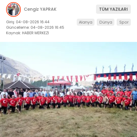
Cengiz YAPRAK
TÜM YAZILARI
Giriş: 04-08-2026 16:44
Alanya
Dünya
Spor
Güncelleme: 04-08-2026 16:45
Kaynak: HABER MERKEZI