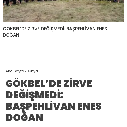
GÖKBEL’DE ZİRVE DEĞİŞMEDİ: BAŞPEHLİVAN ENES
DOĞAN
Ana Sayfa
›
Dünya
GÖKBEL’DE ZİRVE
DEĞİŞMEDİ:
BAŞPEHLİVAN ENES
DOĞAN