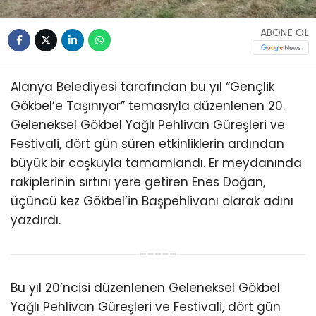
ABONE OL
Alanya Belediyesi tarafından bu yıl “Gençlik
Gökbel’e Taşınıyor” temasıyla düzenlenen 20.
Geleneksel Gökbel Yağlı Pehlivan Güreşleri ve
Festivali, dört gün süren etkinliklerin ardından
büyük bir coşkuyla tamamlandı. Er meydanında
rakiplerinin sırtını yere getiren Enes Doğan,
üçüncü kez Gökbel’in Başpehlivanı olarak adını
yazdırdı.
Bu yıl 20’ncisi düzenlenen Geleneksel Gökbel
Yağlı Pehlivan Güreşleri ve Festivali, dört gün