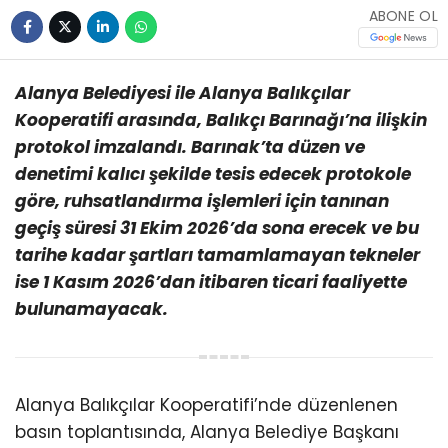
ABONE OL
Alanya Belediyesi ile Alanya Balıkçılar
Kooperatifi arasında, Balıkçı Barınağı’na ilişkin
protokol imzalandı. Barınak’ta düzen ve
denetimi kalıcı şekilde tesis edecek protokole
göre, ruhsatlandırma işlemleri için tanınan
geçiş süresi 31 Ekim 2026’da sona erecek ve bu
tarihe kadar şartları tamamlamayan tekneler
ise 1 Kasım 2026’dan itibaren ticari faaliyette
bulunamayacak.
Alanya Balıkçılar Kooperatifi’nde düzenlenen
basın toplantısında, Alanya Belediye Başkanı