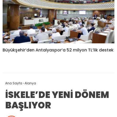
Büyükşehir’den Antalyaspor’a 52 milyon TL’lik destek
Ana Sayfa
›
Alanya
İSKELE’DE YENİ DÖNEM
BAŞLIYOR