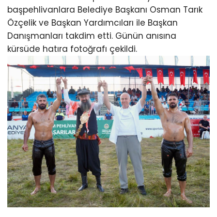
başpehlivanlara Belediye Başkanı Osman Tarık
Özçelik ve Başkan Yardımcıları ile Başkan
Danışmanları takdim etti. Günün anısına
kürsüde hatıra fotoğrafı çekildi.