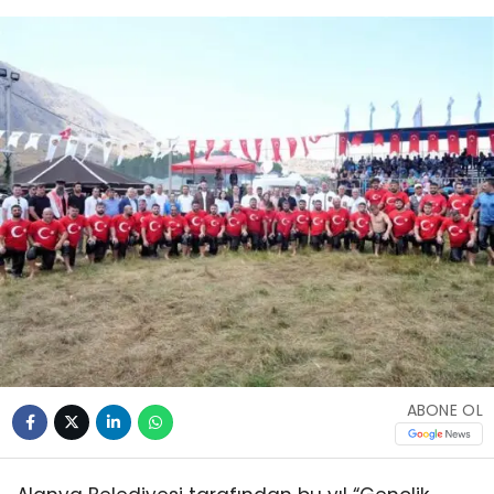
ABONE OL