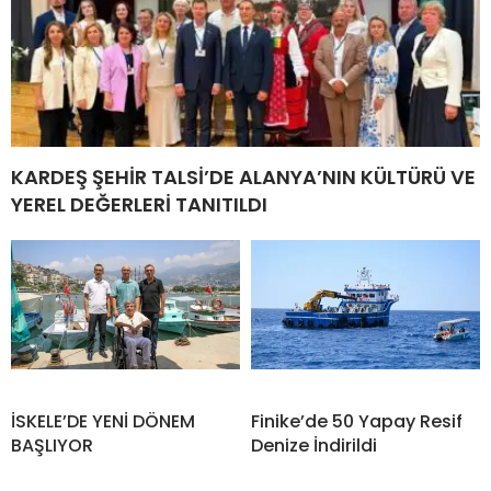
KARDEŞ ŞEHİR TALSİ’DE ALANYA’NIN KÜLTÜRÜ VE
YEREL DEĞERLERİ TANITILDI
İSKELE’DE YENİ DÖNEM
Finike’de 50 Yapay Resif
BAŞLIYOR
Denize İndirildi