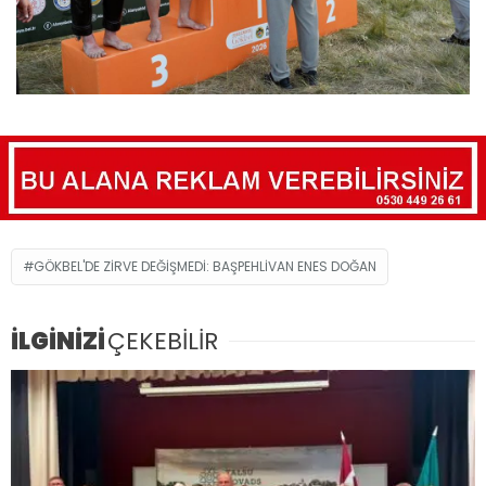
GÖKBEL'DE ZİRVE DEĞİŞMEDİ: BAŞPEHLİVAN ENES DOĞAN
İLGİNİZİ
ÇEKEBİLİR