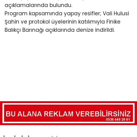
açıklamalarında bulundu.
Program kapsamında yapay resifler; Vali Hulusi
Şahin ve protokol üyelerinin katılımıyla Finike
Balıkçı Barınağı açıklarında denize indirildi.