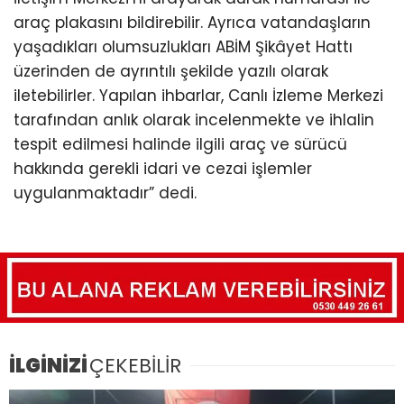
araç plakasını bildirebilir. Ayrıca vatandaşların
yaşadıkları olumsuzlukları ABİM Şikâyet Hattı
üzerinden de ayrıntılı şekilde yazılı olarak
iletebilirler. Yapılan ihbarlar, Canlı İzleme Merkezi
tarafından anlık olarak incelenmekte ve ihlalin
tespit edilmesi halinde ilgili araç ve sürücü
hakkında gerekli idari ve cezai işlemler
uygulanmaktadır” dedi.
İLGİNİZİ
ÇEKEBİLİR