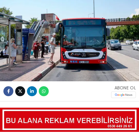
ABONE OL