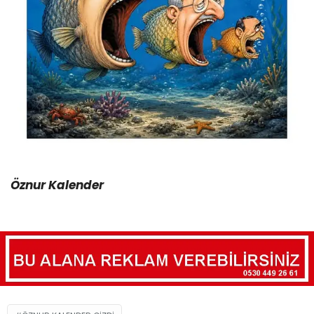
Öznur Kalender