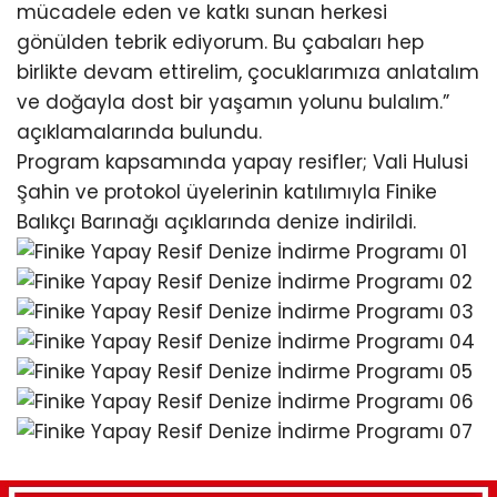
mücadele eden ve katkı sunan herkesi
gönülden tebrik ediyorum. Bu çabaları hep
birlikte devam ettirelim, çocuklarımıza anlatalım
ve doğayla dost bir yaşamın yolunu bulalım.”
açıklamalarında bulundu.
Program kapsamında yapay resifler; Vali Hulusi
Şahin ve protokol üyelerinin katılımıyla Finike
Balıkçı Barınağı açıklarında denize indirildi.