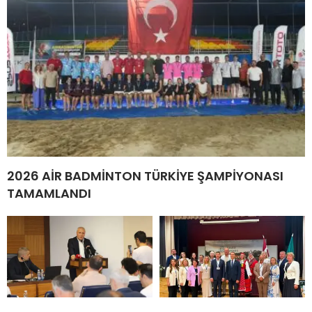
2026 AİR BADMİNTON TÜRKİYE ŞAMPİYONASI
TAMAMLANDI