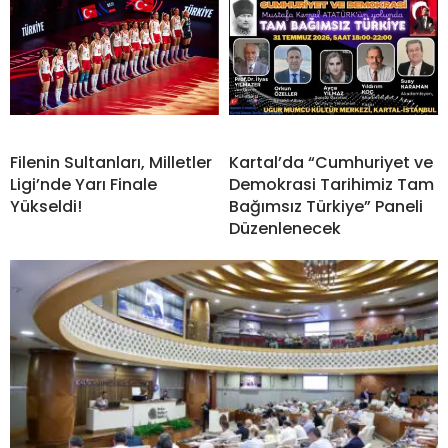
Filenin Sultanları, Milletler
Kartal’da “Cumhuriyet ve
Ligi’nde Yarı Finale
Demokrasi Tarihimiz Tam
Yükseldi!
Bağımsız Türkiye” Paneli
Düzenlenecek