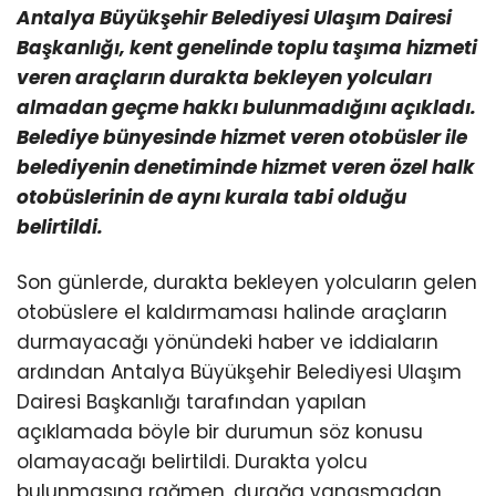
Antalya Büyükşehir Belediyesi Ulaşım Dairesi
Başkanlığı, kent genelinde toplu taşıma hizmeti
veren araçların durakta bekleyen yolcuları
almadan geçme hakkı bulunmadığını açıkladı.
Belediye bünyesinde hizmet veren otobüsler ile
belediyenin denetiminde hizmet veren özel halk
otobüslerinin de aynı kurala tabi olduğu
belirtildi.
Son günlerde, durakta bekleyen yolcuların gelen
otobüslere el kaldırmaması halinde araçların
durmayacağı yönündeki haber ve iddiaların
ardından Antalya Büyükşehir Belediyesi Ulaşım
Dairesi Başkanlığı tarafından yapılan
açıklamada böyle bir durumun söz konusu
olamayacağı belirtildi. Durakta yolcu
bulunmasına rağmen, durağa yanaşmadan