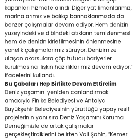
kapanları hizmete alındı. Diğer yat limanlarımız,
marinalarımız ve balıkçı barınaklarımızda da
benzer çalışmalar devam ediyor. Hem denizin
yüzeyindeki ve dibindeki atıkların temizlenmesi
hem de denizin kirletilmesinin önlenmesine
yönelik çalışmalarımız sürüyor. Denizimize
ulaşan akarsulara çöp tutucu bariyerler
kurulmasına ilişkin hazırlıklarımız devam ediyor.”
ifadelerini kullandı.
Bu Çabaları Hep Birlikte Devam Ettirelim
Deniz yaşamını yeniden canlandırmak
amacıyla Finike Belediyesi ve Antalya
Büyükşehir Belediyesinin yürüttüğü yapay resif
projelerinin yanı sıra Deniz Yaşamını Koruma
Derneğimizle de ortak çalışmalar
gerçekleştirdiklerini belirten Vali Şahin, “Kemer