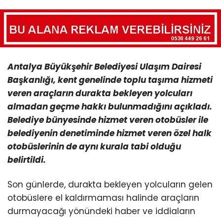
Antalya Büyükşehir Belediyesi Ulaşım Dairesi
Başkanlığı, kent genelinde toplu taşıma hizmeti
veren araçların durakta bekleyen yolcuları
almadan geçme hakkı bulunmadığını açıkladı.
Belediye bünyesinde hizmet veren otobüsler ile
belediyenin denetiminde hizmet veren özel halk
otobüslerinin de aynı kurala tabi olduğu
belirtildi.
Son günlerde, durakta bekleyen yolcuların gelen
otobüslere el kaldırmaması halinde araçların
durmayacağı yönündeki haber ve iddiaların