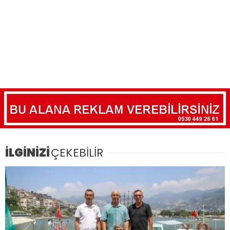
İLGİNİZİ
ÇEKEBİLİR