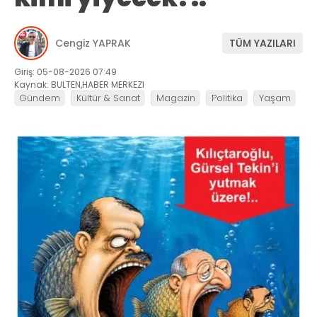
Cengiz YAPRAK
TÜM YAZILARI
Giriş: 05-08-2026 07:49
Kaynak: BULTEN,HABER MERKEZI
Gündem
Kültür & Sanat
Magazin
Politika
Yaşam