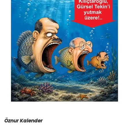
Öznur Kalender