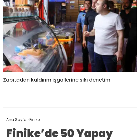
Zabıtadan kaldırım işgallerine sıkı denetim
Ana Sayfa
›
Finike
Finike’de 50 Yapay