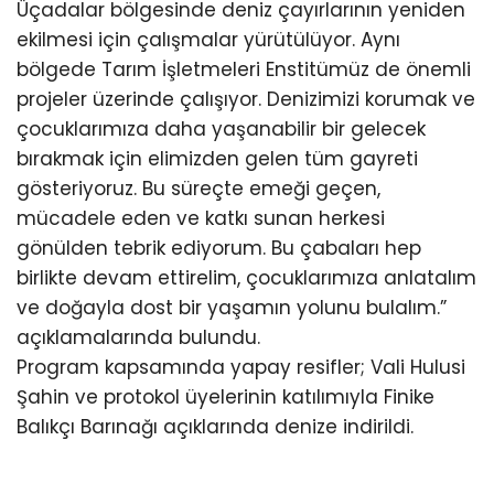
Üçadalar bölgesinde deniz çayırlarının yeniden
ekilmesi için çalışmalar yürütülüyor. Aynı
bölgede Tarım İşletmeleri Enstitümüz de önemli
projeler üzerinde çalışıyor. Denizimizi korumak ve
çocuklarımıza daha yaşanabilir bir gelecek
bırakmak için elimizden gelen tüm gayreti
gösteriyoruz. Bu süreçte emeği geçen,
mücadele eden ve katkı sunan herkesi
gönülden tebrik ediyorum. Bu çabaları hep
birlikte devam ettirelim, çocuklarımıza anlatalım
ve doğayla dost bir yaşamın yolunu bulalım.”
açıklamalarında bulundu.
Program kapsamında yapay resifler; Vali Hulusi
Şahin ve protokol üyelerinin katılımıyla Finike
Balıkçı Barınağı açıklarında denize indirildi.