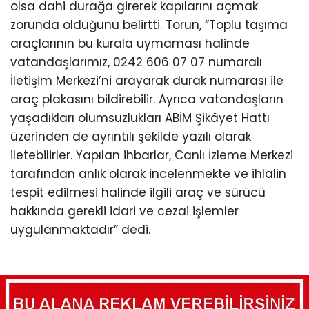
olsa dahi durağa girerek kapılarını açmak
zorunda olduğunu belirtti. Torun, “Toplu taşıma
araçlarının bu kurala uymaması halinde
vatandaşlarımız, 0242 606 07 07 numaralı
İletişim Merkezi’ni arayarak durak numarası ile
araç plakasını bildirebilir. Ayrıca vatandaşların
yaşadıkları olumsuzlukları ABİM Şikâyet Hattı
üzerinden de ayrıntılı şekilde yazılı olarak
iletebilirler. Yapılan ihbarlar, Canlı İzleme Merkezi
tarafından anlık olarak incelenmekte ve ihlalin
tespit edilmesi halinde ilgili araç ve sürücü
hakkında gerekli idari ve cezai işlemler
uygulanmaktadır” dedi.