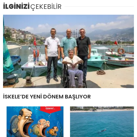
İLGİNİZİ
ÇEKEBİLİR
İSKELE’DE YENİ DÖNEM BAŞLIYOR