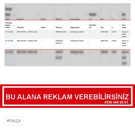
SALÇA