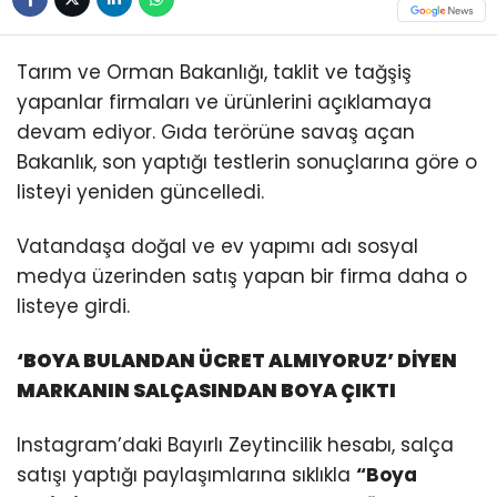
Tarım ve Orman Bakanlığı, taklit ve tağşiş
yapanlar firmaları ve ürünlerini açıklamaya
devam ediyor. Gıda terörüne savaş açan
Bakanlık, son yaptığı testlerin sonuçlarına göre o
listeyi yeniden güncelledi.
Vatandaşa doğal ve ev yapımı adı sosyal
medya üzerinden satış yapan bir firma daha o
listeye girdi.
‘BOYA BULANDAN ÜCRET ALMIYORUZ’ DİYEN
MARKANIN SALÇASINDAN BOYA ÇIKTI
Instagram’daki Bayırlı Zeytincilik hesabı, salça
satışı yaptığı paylaşımlarına sıklıkla
“Boya