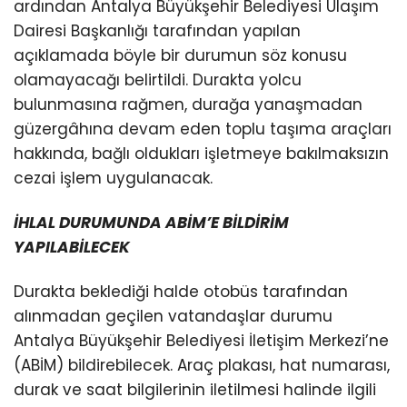
ardından Antalya Büyükşehir Belediyesi Ulaşım
Dairesi Başkanlığı tarafından yapılan
açıklamada böyle bir durumun söz konusu
olamayacağı belirtildi. Durakta yolcu
bulunmasına rağmen, durağa yanaşmadan
güzergâhına devam eden toplu taşıma araçları
hakkında, bağlı oldukları işletmeye bakılmaksızın
cezai işlem uygulanacak.
İHLAL DURUMUNDA ABİM’E BİLDİRİM
YAPILABİLECEK
Durakta beklediği halde otobüs tarafından
alınmadan geçilen vatandaşlar durumu
Antalya Büyükşehir Belediyesi İletişim Merkezi’ne
(ABİM) bildirebilecek. Araç plakası, hat numarası,
durak ve saat bilgilerinin iletilmesi halinde ilgili