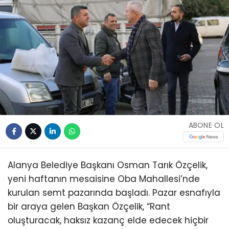
ABONE OL
Alanya Belediye Başkanı Osman Tarık Özçelik,
yeni haftanın mesaisine Oba Mahallesi’nde
kurulan semt pazarında başladı. Pazar esnafıyla
bir araya gelen Başkan Özçelik, “Rant
oluşturacak, haksız kazanç elde edecek hiçbir