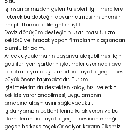
oldu.
İş insanlarımızdan gelen talepleri ilgili mercilere
ileterek bu desteğin devam etmesinin önemini
her platformda dile getirmiştik.
Döviz dönüşüm desteğinin uzatılması turizm
sektörü ve ihracat yapan firmalarımız açısından
olumlu bir adım.
Ancak uygulamanın başarıya ulaşabilmesi için,
getirilen yeni şartların işletmeler üzerinde ilave
bürokratik yük oluşturmadan hayata geçirilmesi
büyük önem taşımaktadır. Turizm
işletmelerimizin destekten kolay, hızlı ve etkin
şekilde yararlanabilmesi, uygulamanın
amacına ulaşmasını sağlayacaktır.
İş dünyamızın beklentilerine kulak veren ve bu
düzenlemenin hayata geçirilmesinde emeği
geçen herkese teşekkür ediyor, kararın ülkemiz