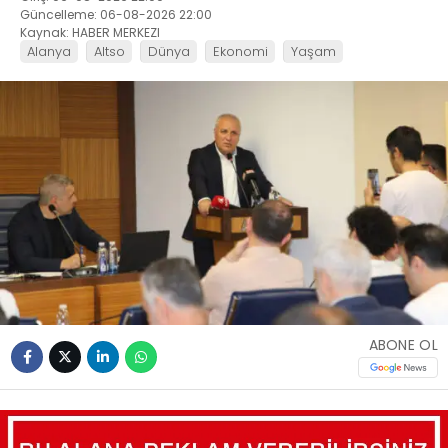
Güncelleme: 06-08-2026 22:00
Kaynak: HABER MERKEZI
Alanya
Altso
Dünya
Ekonomi
Yaşam
ABONE OL