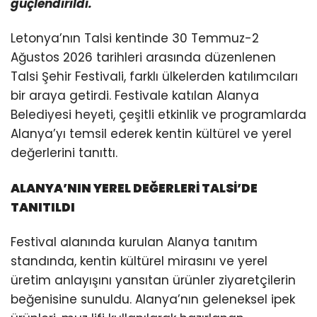
güçlendirildi.
Letonya’nın Talsi kentinde 30 Temmuz-2
Ağustos 2026 tarihleri arasında düzenlenen
Talsi Şehir Festivali, farklı ülkelerden katılımcıları
bir araya getirdi. Festivale katılan Alanya
Belediyesi heyeti, çeşitli etkinlik ve programlarda
Alanya’yı temsil ederek kentin kültürel ve yerel
değerlerini tanıttı.
ALANYA’NIN YEREL DEĞERLERİ TALSİ’DE
TANITILDI
Festival alanında kurulan Alanya tanıtım
standında, kentin kültürel mirasını ve yerel
üretim anlayışını yansıtan ürünler ziyaretçilerin
beğenisine sunuldu. Alanya’nın geleneksel ipek