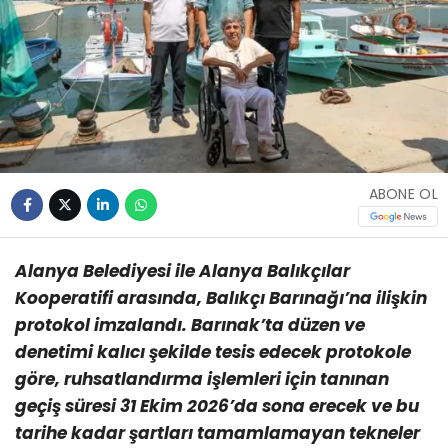
ABONE OL
Alanya Belediyesi ile Alanya Balıkçılar
Kooperatifi arasında, Balıkçı Barınağı’na ilişkin
protokol imzalandı. Barınak’ta düzen ve
denetimi kalıcı şekilde tesis edecek protokole
göre, ruhsatlandırma işlemleri için tanınan
geçiş süresi 31 Ekim 2026’da sona erecek ve bu
tarihe kadar şartları tamamlamayan tekneler