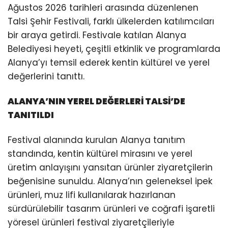
Ağustos 2026 tarihleri arasında düzenlenen
Talsi Şehir Festivali, farklı ülkelerden katılımcıları
bir araya getirdi. Festivale katılan Alanya
Belediyesi heyeti, çeşitli etkinlik ve programlarda
Alanya’yı temsil ederek kentin kültürel ve yerel
değerlerini tanıttı.
ALANYA’NIN YEREL DEĞERLERİ TALSİ’DE
TANITILDI
Festival alanında kurulan Alanya tanıtım
standında, kentin kültürel mirasını ve yerel
üretim anlayışını yansıtan ürünler ziyaretçilerin
beğenisine sunuldu. Alanya’nın geleneksel ipek
ürünleri, muz lifi kullanılarak hazırlanan
sürdürülebilir tasarım ürünleri ve coğrafi işaretli
yöresel ürünleri festival ziyaretçileriyle