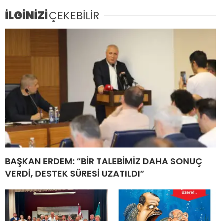
İLGİNİZİ
ÇEKEBİLİR
BAŞKAN ERDEM: “BİR TALEBİMİZ DAHA SONUÇ
VERDİ, DESTEK SÜRESİ UZATILDI”