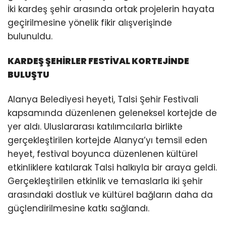
İki kardeş şehir arasında ortak projelerin hayata
geçirilmesine yönelik fikir alışverişinde
bulunuldu.
KARDEŞ ŞEHİRLER FESTİVAL KORTEJİNDE
BULUŞTU
Alanya Belediyesi heyeti, Talsi Şehir Festivali
kapsamında düzenlenen geleneksel kortejde de
yer aldı. Uluslararası katılımcılarla birlikte
gerçekleştirilen kortejde Alanya’yı temsil eden
heyet, festival boyunca düzenlenen kültürel
etkinliklere katılarak Talsi halkıyla bir araya geldi.
Gerçekleştirilen etkinlik ve temaslarla iki şehir
arasındaki dostluk ve kültürel bağların daha da
güçlendirilmesine katkı sağlandı.