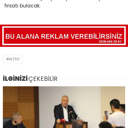
fırsatı bulacak.
ALTSO
İLGİNİZİ
ÇEKEBİLİR