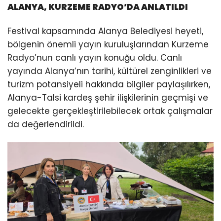
ALANYA, KURZEME RADYO’DA ANLATILDI
Festival kapsamında Alanya Belediyesi heyeti,
bölgenin önemli yayın kuruluşlarından Kurzeme
Radyo’nun canlı yayın konuğu oldu. Canlı
yayında Alanya’nın tarihi, kültürel zenginlikleri ve
turizm potansiyeli hakkında bilgiler paylaşılırken,
Alanya-Talsi kardeş şehir ilişkilerinin geçmişi ve
gelecekte gerçekleştirilebilecek ortak çalışmalar
da değerlendirildi.