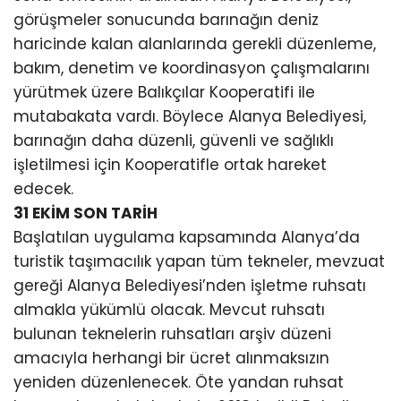
görüşmeler sonucunda barınağın deniz
haricinde kalan alanlarında gerekli düzenleme,
bakım, denetim ve koordinasyon çalışmalarını
yürütmek üzere Balıkçılar Kooperatifi ile
mutabakata vardı. Böylece Alanya Belediyesi,
barınağın daha düzenli, güvenli ve sağlıklı
işletilmesi için Kooperatifle ortak hareket
edecek.
31 EKİM SON TARİH
Başlatılan uygulama kapsamında Alanya’da
turistik taşımacılık yapan tüm tekneler, mevzuat
gereği Alanya Belediyesi’nden işletme ruhsatı
almakla yükümlü olacak. Mevcut ruhsatı
bulunan teknelerin ruhsatları arşiv düzeni
amacıyla herhangi bir ücret alınmaksızın
yeniden düzenlenecek. Öte yandan ruhsat