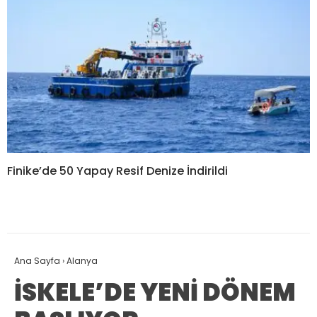
Finike’de 50 Yapay Resif Denize İndirildi
Ana Sayfa
›
Alanya
İSKELE’DE YENİ DÖNEM