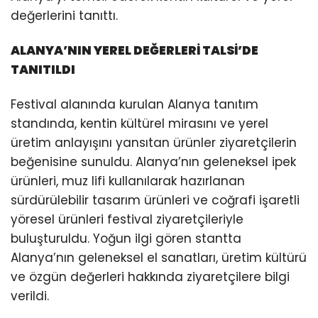
değerlerini tanıttı.
ALANYA’NIN YEREL DEĞERLERİ TALSİ’DE
TANITILDI
Festival alanında kurulan Alanya tanıtım
standında, kentin kültürel mirasını ve yerel
üretim anlayışını yansıtan ürünler ziyaretçilerin
beğenisine sunuldu. Alanya’nın geleneksel ipek
ürünleri, muz lifi kullanılarak hazırlanan
sürdürülebilir tasarım ürünleri ve coğrafi işaretli
yöresel ürünleri festival ziyaretçileriyle
buluşturuldu. Yoğun ilgi gören stantta
Alanya’nın geleneksel el sanatları, üretim kültürü
ve özgün değerleri hakkında ziyaretçilere bilgi
verildi.