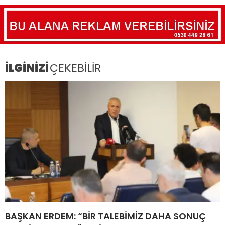
İLGİNİZİ
ÇEKEBİLİR
BAŞKAN ERDEM: “BİR TALEBİMİZ DAHA SONUÇ