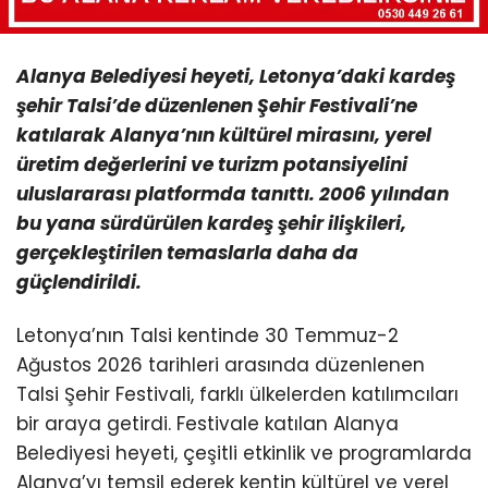
Alanya Belediyesi heyeti, Letonya’daki kardeş
şehir Talsi’de düzenlenen Şehir Festivali’ne
katılarak Alanya’nın kültürel mirasını, yerel
üretim değerlerini ve turizm potansiyelini
uluslararası platformda tanıttı. 2006 yılından
bu yana sürdürülen kardeş şehir ilişkileri,
gerçekleştirilen temaslarla daha da
güçlendirildi.
Letonya’nın Talsi kentinde 30 Temmuz-2
Ağustos 2026 tarihleri arasında düzenlenen
Talsi Şehir Festivali, farklı ülkelerden katılımcıları
bir araya getirdi. Festivale katılan Alanya
Belediyesi heyeti, çeşitli etkinlik ve programlarda
Alanya’yı temsil ederek kentin kültürel ve yerel