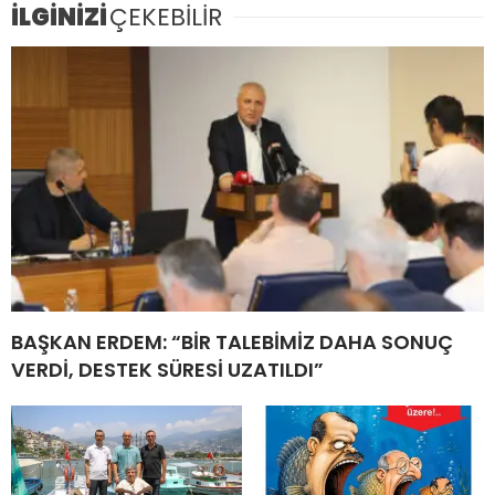
İLGİNİZİ
ÇEKEBİLİR
BAŞKAN ERDEM: “BİR TALEBİMİZ DAHA SONUÇ
VERDİ, DESTEK SÜRESİ UZATILDI”