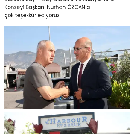
Konseyi Başkanı Nurhan ÖZCAN’a
çok teşekkür ediyoruz.