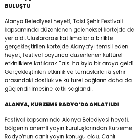
BULUŞTU
Alanya Belediyesi heyeti, Talsi Şehir Festivali
kapsamında düzenlenen geleneksel kortejde de
yer aldı. Uluslararası katılımcılarla birlikte
gerçekleştirilen kortejde Alanya’yı temsil eden
heyet, festival boyunca düzenlenen kültürel
etkinliklere katılarak Talsi halkıyla bir araya geldi.
Gerçekleştirilen etkinlik ve temaslarla iki şehir
arasındaki dostluk ve kültürel bağların daha da
güçlendirilmesine katkı sağlandı.
ALANYA, KURZEME RADYO’DA ANLATILDI
Festival kapsamında Alanya Belediyesi heyeti,
bölgenin önemli yayın kuruluşlarından Kurzeme
Radyo’nun canlı yayın konuğu oldu. Canlı