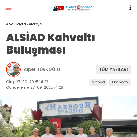
Ana Sayfa
›
Alanya
ALSİAD Kahvaltı
Buluşması
Alper TÜRKOĞLU
TÜM YAZILARI
Giriş: 27-09-2025 14:23
Alanya
Ekonomi
Güncelleme: 27-09-2025 14:28