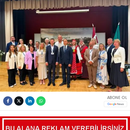
ABONE OL