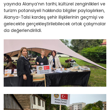
yayında Alanya’nın tarihi, kültürel zenginlikleri ve
turizm potansiyeli hakkında bilgiler paylaşılırken,
Alanya-Talsi kardeş şehir ilişkilerinin geçmişi ve
gelecekte gerçekleştirilebilecek ortak çalışmalar
da değerlendirildi.